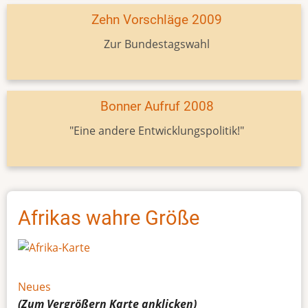
Zehn Vorschläge 2009
Zur Bundestagswahl
Bonner Aufruf 2008
"Eine andere Entwicklungspolitik!"
Afrikas wahre Größe
Neues
(Zum Vergrößern
Karte
anklicken)