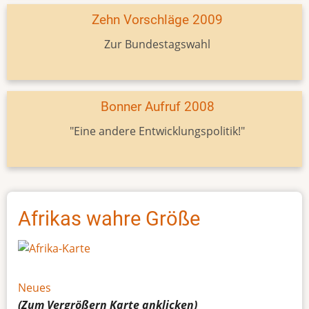
Zehn Vorschläge 2009
Zur Bundestagswahl
Bonner Aufruf 2008
"Eine andere Entwicklungspolitik!"
Afrikas wahre Größe
Neues
(Zum Vergrößern
Karte
anklicken)