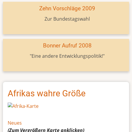
Zehn Vorschläge 2009
Zur Bundestagswahl
Bonner Aufruf 2008
"Eine andere Entwicklungspolitik!"
Afrikas wahre Größe
Neues
(Zum Vergrößern
Karte
anklicken)