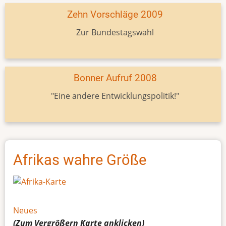
Zehn Vorschläge 2009
Zur Bundestagswahl
Bonner Aufruf 2008
"Eine andere Entwicklungspolitik!"
Afrikas wahre Größe
Neues
(Zum Vergrößern
Karte
anklicken)