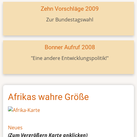
Zehn Vorschläge 2009
Zur Bundestagswahl
Bonner Aufruf 2008
"Eine andere Entwicklungspolitik!"
Afrikas wahre Größe
Neues
(Zum Vergrößern
Karte
anklicken)