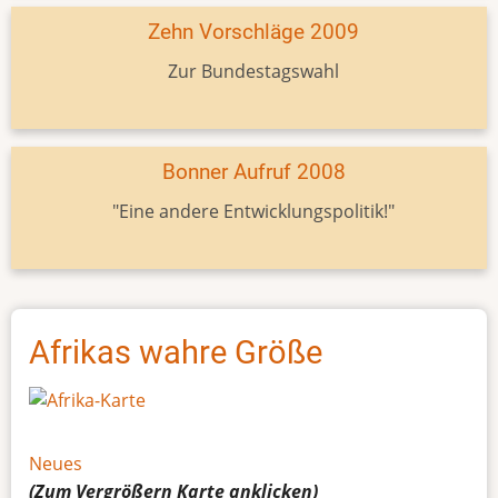
Zehn Vorschläge 2009
Zur Bundestagswahl
Bonner Aufruf 2008
"Eine andere Entwicklungspolitik!"
Afrikas wahre Größe
Neues
(Zum Vergrößern
Karte
anklicken)