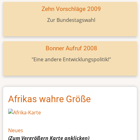
Zehn Vorschläge 2009
Zur Bundestagswahl
Bonner Aufruf 2008
"Eine andere Entwicklungspolitik!"
Afrikas wahre Größe
Neues
(Zum Vergrößern
Karte
anklicken)