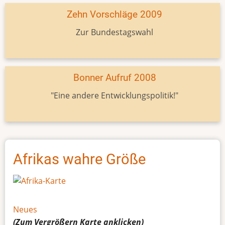
Zehn Vorschläge 2009
Zur Bundestagswahl
Bonner Aufruf 2008
"Eine andere Entwicklungspolitik!"
Afrikas wahre Größe
Neues
(Zum Vergrößern
Karte
anklicken)