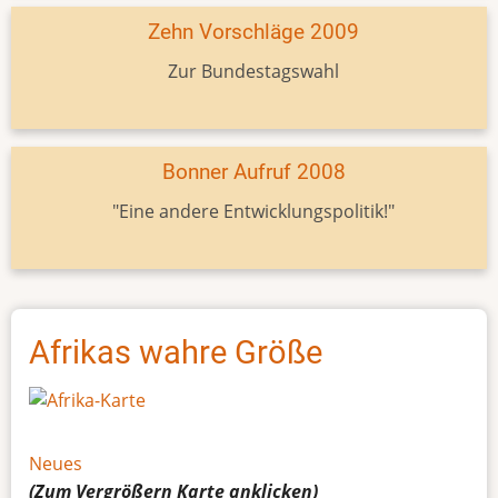
Zehn Vorschläge 2009
Zur Bundestagswahl
Bonner Aufruf 2008
"Eine andere Entwicklungspolitik!"
Afrikas wahre Größe
Neues
(Zum Vergrößern
Karte
anklicken)