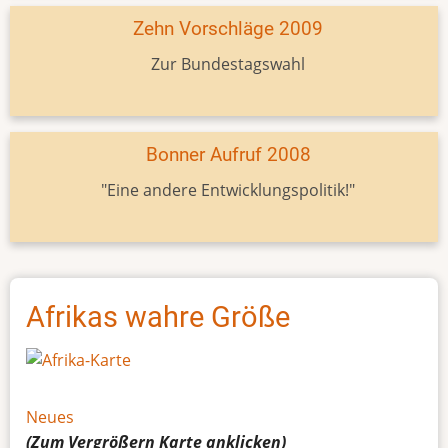
Zehn Vorschläge 2009
Zur Bundestagswahl
Bonner Aufruf 2008
"Eine andere Entwicklungspolitik!"
Afrikas wahre Größe
Neues
(Zum Vergrößern
Karte
anklicken)