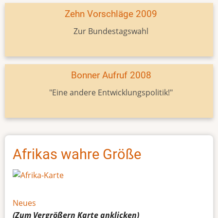
Zehn Vorschläge 2009
Zur Bundestagswahl
Bonner Aufruf 2008
"Eine andere Entwicklungspolitik!"
Afrikas wahre Größe
Neues
(Zum Vergrößern
Karte
anklicken)