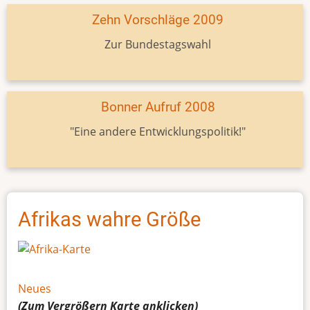
Zehn Vorschläge 2009
Zur Bundestagswahl
Bonner Aufruf 2008
"Eine andere Entwicklungspolitik!"
Afrikas wahre Größe
Neues
(Zum Vergrößern
Karte
anklicken)