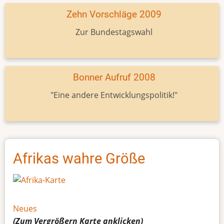
Zehn Vorschläge 2009
Zur Bundestagswahl
Bonner Aufruf 2008
"Eine andere Entwicklungspolitik!"
Afrikas wahre Größe
Neues
(Zum Vergrößern
Karte
anklicken)