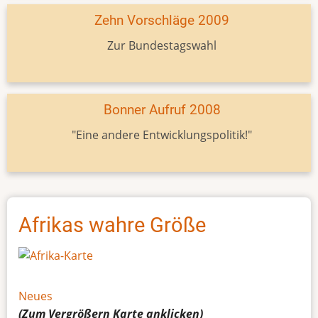
Zehn Vorschläge 2009
Zur Bundestagswahl
Bonner Aufruf 2008
"Eine andere Entwicklungspolitik!"
Afrikas wahre Größe
Neues
(Zum Vergrößern
Karte
anklicken)