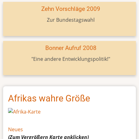
Zehn Vorschläge 2009
Zur Bundestagswahl
Bonner Aufruf 2008
"Eine andere Entwicklungspolitik!"
Afrikas wahre Größe
Neues
(Zum Vergrößern
Karte
anklicken)