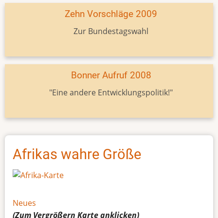
Zehn Vorschläge 2009
Zur Bundestagswahl
Bonner Aufruf 2008
"Eine andere Entwicklungspolitik!"
Afrikas wahre Größe
Neues
(Zum Vergrößern
Karte
anklicken)