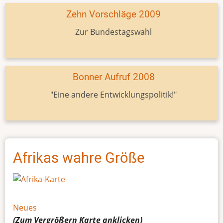
Zehn Vorschläge 2009
Zur Bundestagswahl
Bonner Aufruf 2008
"Eine andere Entwicklungspolitik!"
Afrikas wahre Größe
Neues
(Zum Vergrößern
Karte
anklicken)