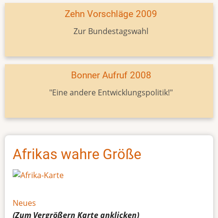
Zehn Vorschläge 2009
Zur Bundestagswahl
Bonner Aufruf 2008
"Eine andere Entwicklungspolitik!"
Afrikas wahre Größe
Neues
(Zum Vergrößern
Karte
anklicken)