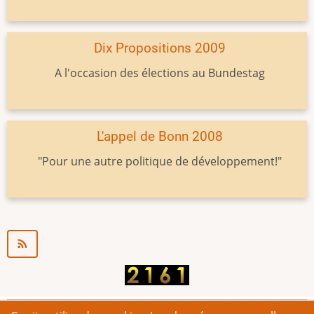
Dix Propositions 2009
A l'occasion des élections au Bundestag
L'appel de Bonn 2008
"Pour une autre politique de développement!"