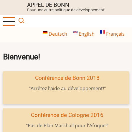
Aller
APPEL DE BONN
Pour une autre politique de développement!
au
contenu
principal
Deutsch
English
Français
Bienvenue!
Conférence de Bonn 2018
"Arrêtez l'aide au développement!"
Conférence de Cologne 2016
"Pas de Plan Marshall pour l'Afrique!"