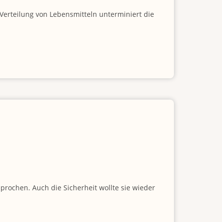
 Verteilung von Lebensmitteln unterminiert die
prochen. Auch die Sicherheit wollte sie wieder