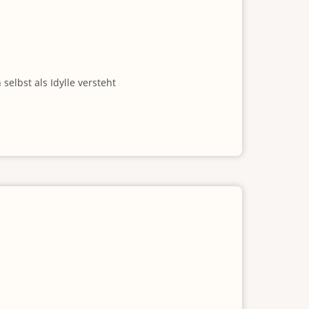
elbst als Idylle versteht