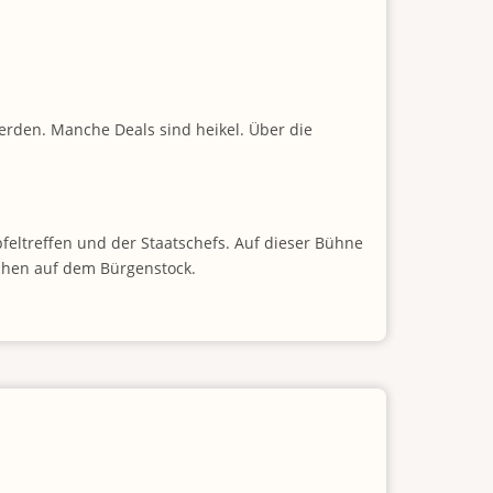
erden. Manche Deals sind heikel. Über die
pfeltreffen und der Staatschefs. Auf dieser Bühne
ächen auf dem Bürgenstock.