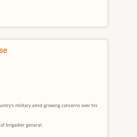
ase
untry's military amid growing concerns over his
 of brigadier general.