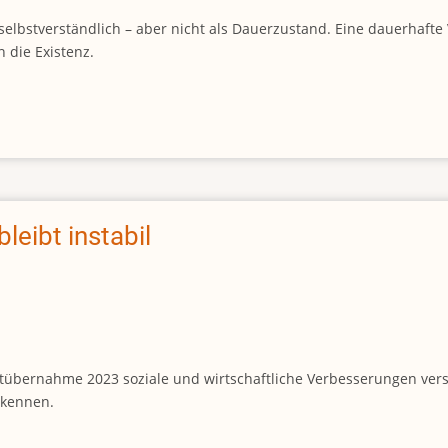
 selbstverständlich – aber nicht als Dauerzustand. Eine dauerhafte
 die Existenz.
bleibt instabil
chtübernahme 2023 soziale und wirtschaftliche Verbesserungen vers
erkennen.