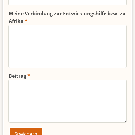
Meine Verbindung zur Entwicklungshilfe bzw. zu
Afrika
Beitrag