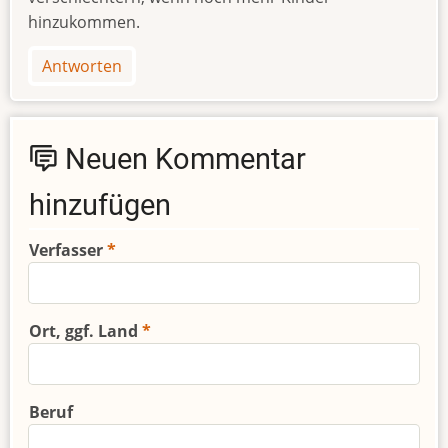
hinzukommen.
Antworten
Neuen Kommentar
hinzufügen
Verfasser
Ort, ggf. Land
Beruf