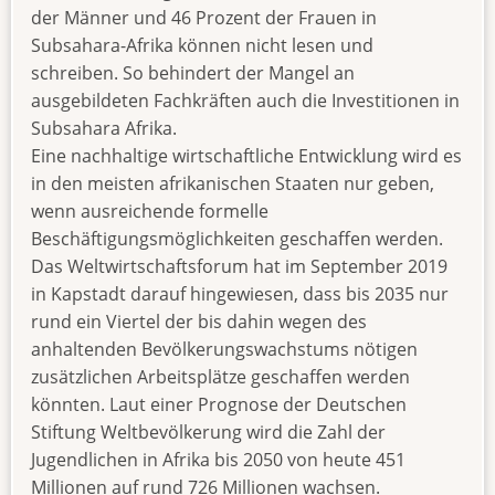
der Männer und 46 Prozent der Frauen in
Subsahara-Afrika können nicht lesen und
schreiben. So behindert der Mangel an
ausgebildeten Fachkräften auch die Investitionen in
Subsahara Afrika.
Eine nachhaltige wirtschaftliche Entwicklung wird es
in den meisten afrikanischen Staaten nur geben,
wenn ausreichende formelle
Beschäftigungsmöglichkeiten geschaffen werden.
Das Weltwirtschaftsforum hat im September 2019
in Kapstadt darauf hingewiesen, dass bis 2035 nur
rund ein Viertel der bis dahin wegen des
anhaltenden Bevölkerungswachstums nötigen
zusätzlichen Arbeitsplätze geschaffen werden
könnten. Laut einer Prognose der Deutschen
Stiftung Weltbevölkerung wird die Zahl der
Jugendlichen in Afrika bis 2050 von heute 451
Millionen auf rund 726 Millionen wachsen.