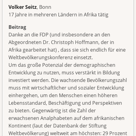
Volker Seitz
, Bonn
17 Jahre in mehreren Ländern in Afrika tätig
Beitrag
Danke an die FDP (und insbesondere an den
Abgeordneten Dr. Christoph Hoffmann, der in
Afrika gearbeitet hat) , dass sie sich endlich für eine
Weltbevölkerungskonferenz einsetzt.
Um das große Potenzial der demographischen
Entwicklung zu nutzen, muss verstärkt in Bildung
investiert werden. Die wachsende Bevölkerungszahl
muss mit wirtschaftlicher und sozialer Entwicklung
einhergehen, um den Menschen einen höheren
Lebensstandard, Beschäftigung und Perspektiven
zu bieten. Gegenwärtig ist die Zahl der
erwachsenen Analphabeten auf dem afrikanischen
Kontinent (laut der Datenbank der Stiftung
Weltbevölkerung) weltweit am höchsten: 29 Prozent