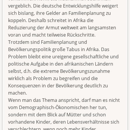
vergeblich. Die deutsche Entwicklungshilfe weigert
sich bislang, ihre Gelder an Familienplanung zu
koppeln. Deshalb schreitet in Afrika die
Reduzierung der Armut weltweit am langsamsten
voran und macht teilweise Rückschritte.
Trotzdem sind Familienplanung und
Bevölkerungspolitik große Tabus in Afrika. Das
Problem bleibt eine ureigene gesellschaftliche und
politische Aufgabe in den afrikanischen Ländern
selbst, d.h. die extreme Bevölkerungszunahme
wirklich als Problem zu begreifen und die
Konsequenzen in der Bevölkerung deutlich zu
machen.
Wenn man das Thema anspricht, darf man es nicht
vom Demographisch-Ökonomischen her tun,
sondern mit dem Blick auf Mütter und schon
vorhandene Kinder, deren Lebensverhältnisse sich
verschlechtern, wenn noch mehr Kinder