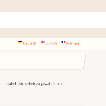
Deutsch
English
Français
piel Sahel - Sicherheit zu gewährleisten.