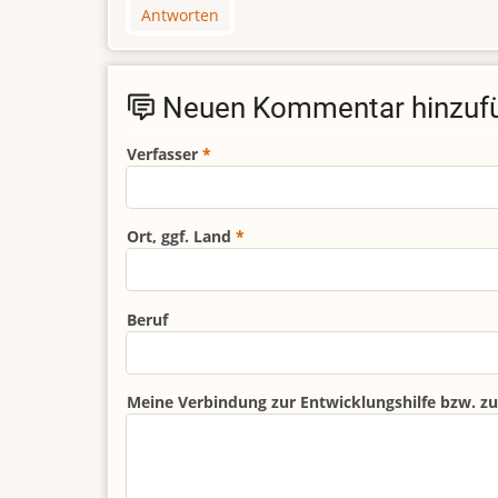
Antworten
Neuen Kommentar hinzuf
Verfasser
Ort, ggf. Land
Beruf
Meine Verbindung zur Entwicklungshilfe bzw. zu