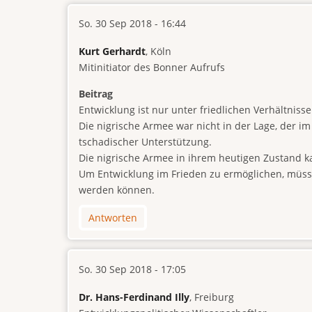
So. 30 Sep 2018 - 16:44
Kurt Gerhardt
, Köln
Mitinitiator des Bonner Aufrufs
Beitrag
Entwicklung ist nur unter friedlichen Verhältniss
Die nigrische Armee war nicht in der Lage, der 
tschadischer Unterstützung.
Die nigrische Armee in ihrem heutigen Zustand ka
Um Entwicklung im Frieden zu ermöglichen, müsst
werden können.
Antworten
So. 30 Sep 2018 - 17:05
Dr. Hans-Ferdinand Illy
, Freiburg