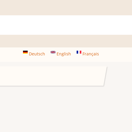
Deutsch
English
Français