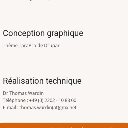
Conception graphique
Thème TaraPro de Drupar
Réalisation technique
Dr Thomas Wardin
Téléphone : +49 (0) 2202 - 10 88 00
E-mail : thomas.wardin(at)gmx.net