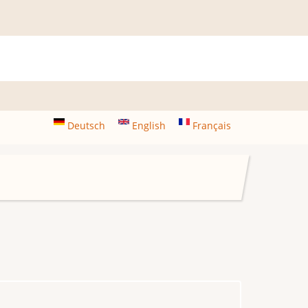
Deutsch
English
Français