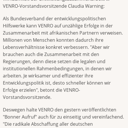
VENRO-Vorstandsvorsitzende Claudia Warning:
Als Bundesverband der entwicklungspolitischen
Hilfswerke kann VENRO auf unzählige Erfolge in der
Zusammenarbeit mit afrikanischen Partnern verweisen.
Millionen von Menschen konnten dadurch ihre
Lebensverhältnisse konkret verbessern. "Aber wir
brauchen auch die Zusammenarbeit mit den
Regierungen, denn diese setzen die legalen und
institutionellen Rahmenbedingungen, in denen wir
arbeiten. Je wirksamer und effizienter ihre
Entwicklungspolitik ist, desto schneller können wir
Erfolge erzielen", betont die VENRO-
Vorstandsvorsitzende.
Deswegen halte VENRO den gestern veröffentlichten
"Bonner Aufruf" auch für zu einseitig und vereinfachend.
"Die radikale Abschaffung aller deutschen