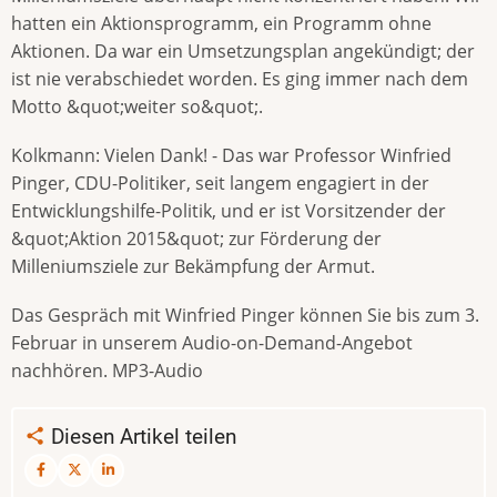
hatten ein Aktionsprogramm, ein Programm ohne
Aktionen. Da war ein Umsetzungsplan angekündigt; der
ist nie verabschiedet worden. Es ging immer nach dem
Motto &quot;weiter so&quot;.
Kolkmann: Vielen Dank! - Das war Professor Winfried
Pinger, CDU-Politiker, seit langem engagiert in der
Entwicklungshilfe-Politik, und er ist Vorsitzender der
&quot;Aktion 2015&quot; zur Förderung der
Milleniumsziele zur Bekämpfung der Armut.
Das Gespräch mit Winfried Pinger können Sie bis zum 3.
Februar in unserem Audio-on-Demand-Angebot
nachhören. MP3-Audio
Diesen Artikel teilen