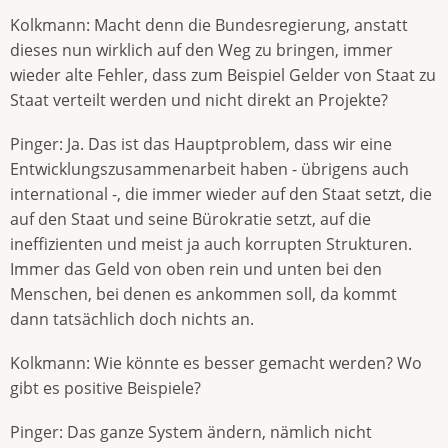
Kolkmann: Macht denn die Bundesregierung, anstatt
dieses nun wirklich auf den Weg zu bringen, immer
wieder alte Fehler, dass zum Beispiel Gelder von Staat zu
Staat verteilt werden und nicht direkt an Projekte?
Pinger: Ja. Das ist das Hauptproblem, dass wir eine
Entwicklungszusammenarbeit haben - übrigens auch
international -, die immer wieder auf den Staat setzt, die
auf den Staat und seine Bürokratie setzt, auf die
ineffizienten und meist ja auch korrupten Strukturen.
Immer das Geld von oben rein und unten bei den
Menschen, bei denen es ankommen soll, da kommt
dann tatsächlich doch nichts an.
Kolkmann: Wie könnte es besser gemacht werden? Wo
gibt es positive Beispiele?
Pinger: Das ganze System ändern, nämlich nicht