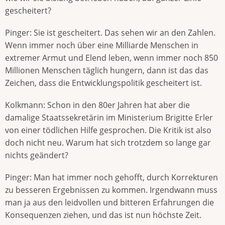
gescheitert?
Pinger: Sie ist gescheitert. Das sehen wir an den Zahlen.
Wenn immer noch über eine Milliarde Menschen in
extremer Armut und Elend leben, wenn immer noch 850
Millionen Menschen täglich hungern, dann ist das das
Zeichen, dass die Entwicklungspolitik gescheitert ist.
Kolkmann: Schon in den 80er Jahren hat aber die
damalige Staatssekretärin im Ministerium Brigitte Erler
von einer tödlichen Hilfe gesprochen. Die Kritik ist also
doch nicht neu. Warum hat sich trotzdem so lange gar
nichts geändert?
Pinger: Man hat immer noch gehofft, durch Korrekturen
zu besseren Ergebnissen zu kommen. Irgendwann muss
man ja aus den leidvollen und bitteren Erfahrungen die
Konsequenzen ziehen, und das ist nun höchste Zeit.