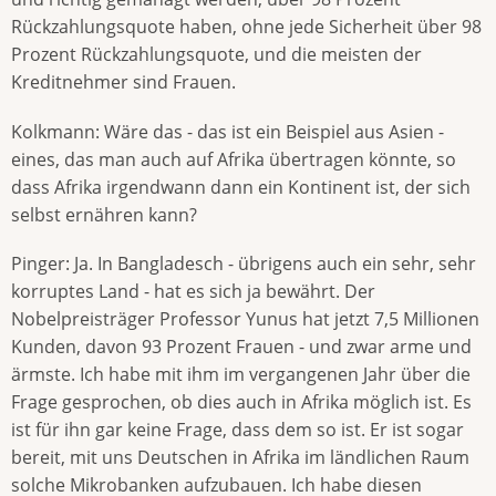
Rückzahlungsquote haben, ohne jede Sicherheit über 98
Prozent Rückzahlungsquote, und die meisten der
Kreditnehmer sind Frauen.
Kolkmann: Wäre das - das ist ein Beispiel aus Asien -
eines, das man auch auf Afrika übertragen könnte, so
dass Afrika irgendwann dann ein Kontinent ist, der sich
selbst ernähren kann?
Pinger: Ja. In Bangladesch - übrigens auch ein sehr, sehr
korruptes Land - hat es sich ja bewährt. Der
Nobelpreisträger Professor Yunus hat jetzt 7,5 Millionen
Kunden, davon 93 Prozent Frauen - und zwar arme und
ärmste. Ich habe mit ihm im vergangenen Jahr über die
Frage gesprochen, ob dies auch in Afrika möglich ist. Es
ist für ihn gar keine Frage, dass dem so ist. Er ist sogar
bereit, mit uns Deutschen in Afrika im ländlichen Raum
solche Mikrobanken aufzubauen. Ich habe diesen