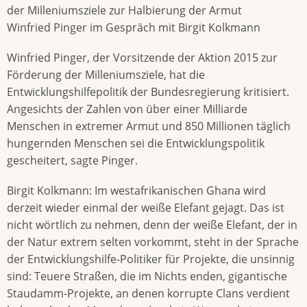
der Milleniumsziele zur Halbierung der Armut
Winfried Pinger im Gespräch mit Birgit Kolkmann
Winfried Pinger, der Vorsitzende der Aktion 2015 zur
Förderung der Milleniumsziele, hat die
Entwicklungshilfepolitik der Bundesregierung kritisiert.
Angesichts der Zahlen von über einer Milliarde
Menschen in extremer Armut und 850 Millionen täglich
hungernden Menschen sei die Entwicklungspolitik
gescheitert, sagte Pinger.
Birgit Kolkmann: Im westafrikanischen Ghana wird
derzeit wieder einmal der weiße Elefant gejagt. Das ist
nicht wörtlich zu nehmen, denn der weiße Elefant, der in
der Natur extrem selten vorkommt, steht in der Sprache
der Entwicklungshilfe-Politiker für Projekte, die unsinnig
sind: Teuere Straßen, die im Nichts enden, gigantische
Staudamm-Projekte, an denen korrupte Clans verdient