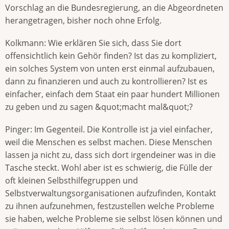
Vorschlag an die Bundesregierung, an die Abgeordneten
herangetragen, bisher noch ohne Erfolg.
Kolkmann: Wie erklären Sie sich, dass Sie dort
offensichtlich kein Gehör finden? Ist das zu kompliziert,
ein solches System von unten erst einmal aufzubauen,
dann zu finanzieren und auch zu kontrollieren? Ist es
einfacher, einfach dem Staat ein paar hundert Millionen
zu geben und zu sagen &quot;macht mal&quot;?
Pinger: Im Gegenteil. Die Kontrolle ist ja viel einfacher,
weil die Menschen es selbst machen. Diese Menschen
lassen ja nicht zu, dass sich dort irgendeiner was in die
Tasche steckt. Wohl aber ist es schwierig, die Fülle der
oft kleinen Selbsthilfegruppen und
Selbstverwaltungsorganisationen aufzufinden, Kontakt
zu ihnen aufzunehmen, festzustellen welche Probleme
sie haben, welche Probleme sie selbst lösen können und