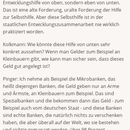
Entwicklungshilfe von oben, sondern eben von unten.
Das ist eine alte Forderung, uralte Forderung der Hilfe
zur Selbsthilfe. Aber diese Selbsthilfe ist in der
staatlichen Entwicklungszusammenarbeit nie wirklich
praktiziert worden.
Kolkmann: Wie könnte diese Hilfe von unten sehr
konkret aussehen? Wenn man Gelder zum Beispiel an
Kleinbauern gibt, wie kann man sicher sein, dass dieses
Geld gut angelegt ist?
Pinger: Ich nehme als Beispiel die Mikrobanken, das
heißt diejenigen Banken, die Geld geben nur an Arme
und Ärmste, an Kleinbauern zum Beispiel. Das sind
Spezialbanken und die bekommen dann das Geld - zum
Beispiel auch vom deutschen Staat - und diese Banken
sind echte Banken, die natürlich nichts zu verschenken
haben, die aber überall auf der Welt, wo sie bestehen
und richtig gemanagt werden, über 98 Prozent