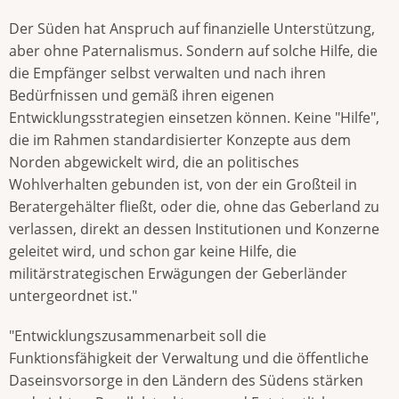
Der Süden hat Anspruch auf finanzielle Unterstützung,
aber ohne Paternalismus. Sondern auf solche Hilfe, die
die Empfänger selbst verwalten und nach ihren
Bedürfnissen und gemäß ihren eigenen
Entwicklungsstrategien einsetzen können. Keine "Hilfe",
die im Rahmen standardisierter Konzepte aus dem
Norden abgewickelt wird, die an politisches
Wohlverhalten gebunden ist, von der ein Großteil in
Beratergehälter fließt, oder die, ohne das Geberland zu
verlassen, direkt an dessen Institutionen und Konzerne
geleitet wird, und schon gar keine Hilfe, die
militärstrategischen Erwägungen der Geberländer
untergeordnet ist."
"Entwicklungszusammenarbeit soll die
Funktionsfähigkeit der Verwaltung und die öffentliche
Daseinsvorsorge in den Ländern des Südens stärken