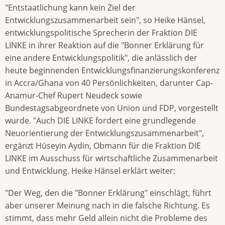
"Entstaatlichung kann kein Ziel der
Entwicklungszusammenarbeit sein", so Heike Hänsel,
entwicklungspolitische Sprecherin der Fraktion DIE
LINKE in ihrer Reaktion auf die "Bonner Erklärung für
eine andere Entwicklungspolitik", die anlässlich der
heute beginnenden Entwicklungsfinanzierungskonferenz
in Accra/Ghana von 40 Persönlichkeiten, darunter Cap-
Anamur-Chef Rupert Neudeck sowie
Bundestagsabgeordnete von Union und FDP, vorgestellt
wurde. "Auch DIE LINKE fordert eine grundlegende
Neuorientierung der Entwicklungszusammenarbeit",
ergänzt Hüseyin Aydin, Obmann für die Fraktion DIE
LINKE im Ausschuss für wirtschaftliche Zusammenarbeit
und Entwicklung. Heike Hänsel erklärt weiter:
"Der Weg, den die "Bonner Erklärung" einschlägt, führt
aber unserer Meinung nach in die falsche Richtung. Es
stimmt, dass mehr Geld allein nicht die Probleme des