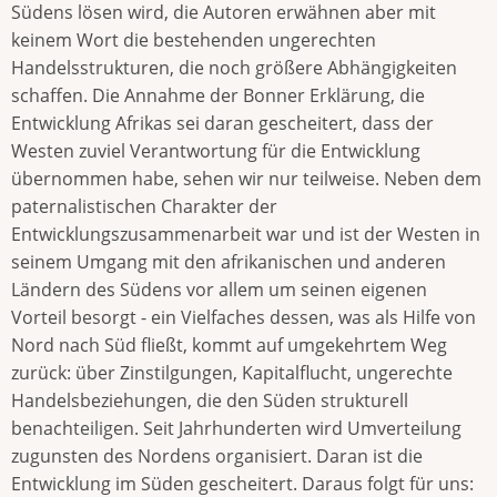
Südens lösen wird, die Autoren erwähnen aber mit
keinem Wort die bestehenden ungerechten
Handelsstrukturen, die noch größere Abhängigkeiten
schaffen. Die Annahme der Bonner Erklärung, die
Entwicklung Afrikas sei daran gescheitert, dass der
Westen zuviel Verantwortung für die Entwicklung
übernommen habe, sehen wir nur teilweise. Neben dem
paternalistischen Charakter der
Entwicklungszusammenarbeit war und ist der Westen in
seinem Umgang mit den afrikanischen und anderen
Ländern des Südens vor allem um seinen eigenen
Vorteil besorgt - ein Vielfaches dessen, was als Hilfe von
Nord nach Süd fließt, kommt auf umgekehrtem Weg
zurück: über Zinstilgungen, Kapitalflucht, ungerechte
Handelsbeziehungen, die den Süden strukturell
benachteiligen. Seit Jahrhunderten wird Umverteilung
zugunsten des Nordens organisiert. Daran ist die
Entwicklung im Süden gescheitert. Daraus folgt für uns: