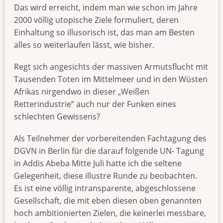
Das wird erreicht, indem man wie schon im Jahre
2000 völlig utopische Ziele formuliert, deren
Einhaltung so illusorisch ist, das man am Besten
alles so weiterlaufen lässt, wie bisher.
Regt sich angesichts der massiven Armutsflucht mit
Tausenden Toten im Mittelmeer und in den Wüsten
Afrikas nirgendwo in dieser „Weißen
Retterindustrie“ auch nur der Funken eines
schlechten Gewissens?
Als Teilnehmer der vorbereitenden Fachtagung des
DGVN in Berlin für die darauf folgende UN- Tagung
in Addis Abeba Mitte Juli hatte ich die seltene
Gelegenheit, diese illustre Runde zu beobachten.
Es ist eine völlig intransparente, abgeschlossene
Gesellschaft, die mit eben diesen oben genannten
hoch ambitionierten Zielen, die keinerlei messbare,