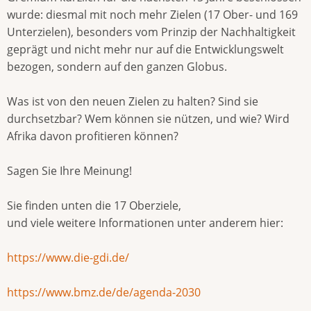
wurde: diesmal mit noch mehr Zielen (17 Ober- und 169
Unterzielen), besonders vom Prinzip der Nachhaltigkeit
geprägt und nicht mehr nur auf die Entwicklungswelt
bezogen, sondern auf den ganzen Globus.
Was ist von den neuen Zielen zu halten? Sind sie
durchsetzbar? Wem können sie nützen, und wie? Wird
Afrika davon profitieren können?
Sagen Sie Ihre Meinung!
Sie finden unten die 17 Oberziele,
und viele weitere Informationen unter anderem hier:
https://www.die-gdi.de/
https://www.bmz.de/de/agenda-2030