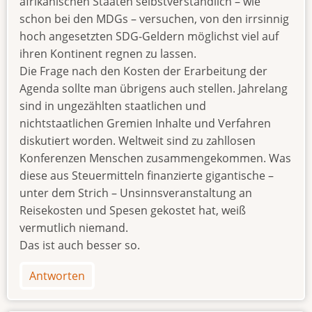
afrikanischen Staaten selbstverständlich – wie
schon bei den MDGs – versuchen, von den irrsinnig
hoch angesetzten SDG-Geldern möglichst viel auf
ihren Kontinent regnen zu lassen.
Die Frage nach den Kosten der Erarbeitung der
Agenda sollte man übrigens auch stellen. Jahrelang
sind in ungezählten staatlichen und
nichtstaatlichen Gremien Inhalte und Verfahren
diskutiert worden. Weltweit sind zu zahllosen
Konferenzen Menschen zusammengekommen. Was
diese aus Steuermitteln finanzierte gigantische –
unter dem Strich – Unsinnsveranstaltung an
Reisekosten und Spesen gekostet hat, weiß
vermutlich niemand.
Das ist auch besser so.
Antworten