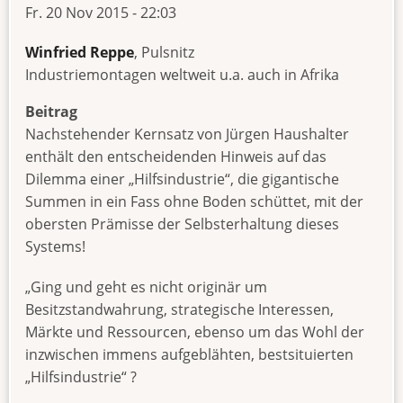
Fr. 20 Nov 2015 - 22:03
Winfried Reppe
, Pulsnitz
Industriemontagen weltweit u.a. auch in Afrika
Beitrag
Nachstehender Kernsatz von Jürgen Haushalter
enthält den entscheidenden Hinweis auf das
Dilemma einer „Hilfsindustrie“, die gigantische
Summen in ein Fass ohne Boden schüttet, mit der
obersten Prämisse der Selbsterhaltung dieses
Systems!
„Ging und geht es nicht originär um
Besitzstandwahrung, strategische Interessen,
Märkte und Ressourcen, ebenso um das Wohl der
inzwischen immens aufgeblähten, bestsituierten
„Hilfsindustrie“ ?