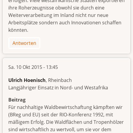
erfolgen. Viele westafrikanische Staaten exportieren
ihre Roherzeugnisse obwohl sie durch eine
Weiterverarbeitung im Inland nicht nur neue
Arbeitsplätze sondern auch Innovationen schaffen
könnten.
Antworten
Sa. 10 Okt 2015 - 13:45
Ulrich Hoenisch
, Rheinbach
Langjähriger Einsatz in Nord- und Westafrika
Beitrag
Für nachhaltige Waldbewirtschaftung kämpften wir
(BReg und EU) seit der RIO-Konferenz 1992, mit
mäßigem Erfolg. Die Waldflächen und Tropenhölzer
sind wirtschaftlich zu wertvoll, um sie vor dem