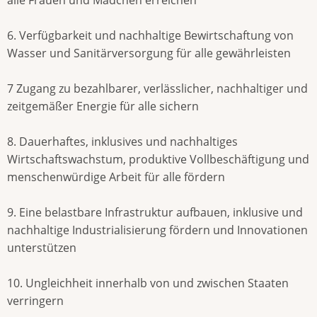
6. Verfügbarkeit und nachhaltige Bewirtschaftung von
Wasser und Sanitärversorgung für alle gewährleisten
7 Zugang zu bezahlbarer, verlässlicher, nachhaltiger und
zeitgemäßer Energie für alle sichern
8. Dauerhaftes, inklusives und nachhaltiges
Wirtschaftswachstum, produktive Vollbeschäftigung und
menschenwürdige Arbeit für alle fördern
9. Eine belastbare Infrastruktur aufbauen, inklusive und
nachhaltige Industrialisierung fördern und Innovationen
unterstützen
10. Ungleichheit innerhalb von und zwischen Staaten
verringern