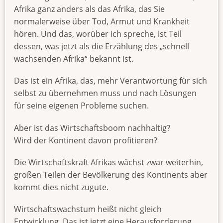
Afrika ganz anders als das Afrika, das Sie
normalerweise über Tod, Armut und Krankheit
hören. Und das, worüber ich spreche, ist Teil
dessen, was jetzt als die Erzählung des „schnell
wachsenden Afrika“ bekannt ist.
Das ist ein Afrika, das, mehr Verantwortung für sich
selbst zu übernehmen muss und nach Lösungen
für seine eigenen Probleme suchen.
Aber ist das Wirtschaftsboom nachhaltig?
Wird der Kontinent davon profitieren?
Die Wirtschaftskraft Afrikas wächst zwar weiterhin,
großen Teilen der Bevölkerung des Kontinents aber
kommt dies nicht zugute.
Wirtschaftswachstum heißt nicht gleich
Entwicklung. Das ist jetzt eine Herausforderung,