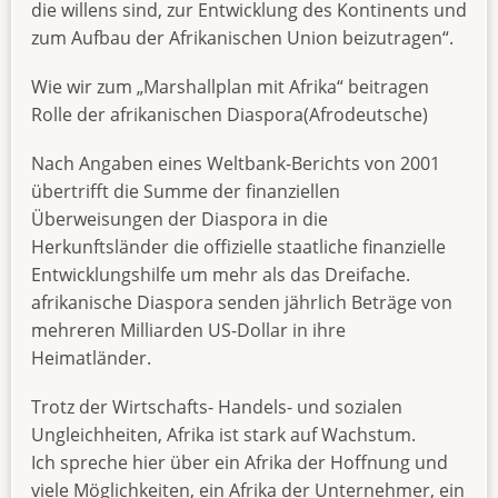
die willens sind, zur Entwicklung des Kontinents und
zum Aufbau der Afrikanischen Union beizutragen“.
Wie wir zum „Marshallplan mit Afrika“ beitragen
Rolle der afrikanischen Diaspora(Afrodeutsche)
Nach Angaben eines Weltbank-Berichts von 2001
übertrifft die Summe der finanziellen
Überweisungen der Diaspora in die
Herkunftsländer die offizielle staatliche finanzielle
Entwicklungshilfe um mehr als das Dreifache.
afrikanische Diaspora senden jährlich Beträge von
mehreren Milliarden US-Dollar in ihre
Heimatländer.
Trotz der Wirtschafts- Handels- und sozialen
Ungleichheiten, Afrika ist stark auf Wachstum.
Ich spreche hier über ein Afrika der Hoffnung und
viele Möglichkeiten, ein Afrika der Unternehmer, ein