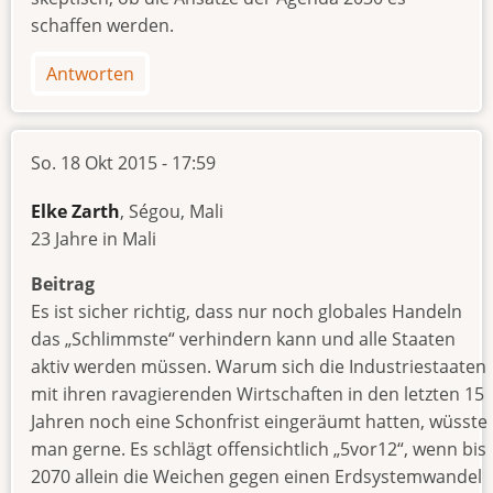
schaffen werden.
Antworten
So. 18 Okt 2015 - 17:59
Elke Zarth
, Ségou, Mali
23 Jahre in Mali
Beitrag
Es ist sicher richtig, dass nur noch globales Handeln
das „Schlimmste“ verhindern kann und alle Staaten
aktiv werden müssen. Warum sich die Industriestaaten
mit ihren ravagierenden Wirtschaften in den letzten 15
Jahren noch eine Schonfrist eingeräumt hatten, wüsste
man gerne. Es schlägt offensichtlich „5vor12“, wenn bis
2070 allein die Weichen gegen einen Erdsystemwandel