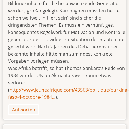
Bildungsinhalte für die heranwachsende Generation
werden; großangelegte Kampagnen müssten heute
schon weltweit initiiert sein) sind sicher die
dringendsten Themen. Es muss ein vernünftiges,
konsequentes Regelwerk für Motivation und Kontrolle
geben, das der individuellen Situation der Staaten noch
gerecht wird. Nach 2 Jahren des Debattierens über
bekannte Inhalte hätte man zumindest konkrete
Vorgaben vorlegen müssen.
Was Afrika betrifft, so hat Thomas Sankara’s Rede von
1984 vor der UN an Aktualitätswert kaum etwas
verloren:
(
http://www.jeuneafrique.com/43563/politique/burkina-
faso-4-octobre-1984…
).
Antworten