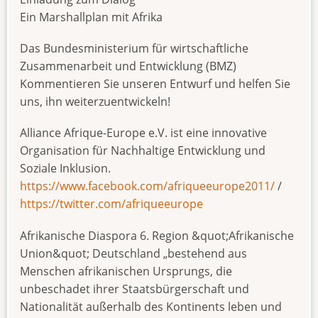
Ein Marshallplan mit Afrika
Das Bundesministerium für wirtschaftliche
Zusammenarbeit und Entwicklung (BMZ)
Kommentieren Sie unseren Entwurf und helfen Sie
uns, ihn weiterzuentwickeln!
Alliance Afrique-Europe e.V. ist eine innovative
Organisation für Nachhaltige Entwicklung und
Soziale Inklusion.
https://www.facebook.com/afriqueeurope2011/
/
https://twitter.com/afriqueeurope
Afrikanische Diaspora 6. Region &quot;Afrikanische
Union&quot; Deutschland „bestehend aus
Menschen afrikanischen Ursprungs, die
unbeschadet ihrer Staatsbürgerschaft und
Nationalität außerhalb des Kontinents leben und