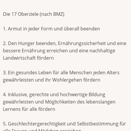
Die 17 Oberziele (nach BMZ)
1. Armut in jeder Form und überall beenden
2. Den Hunger beenden, Ernährungssicherheit und eine
bessere Ernährung erreichen und eine nachhaltige
Landwirtschaft fördern
3. Ein gesundes Leben für alle Menschen jeden Alters
gewährleisten und ihr Wohlergehen fördern
4. Inklusive, gerechte und hochwertige Bildung
gewährleisten und Möglichkeiten des lebenslangen
Lernens für alle fördern
5. Geschlechtergerechtigkeit und Selbstbestimmung für
alle Frauen und Mädchen erreichen