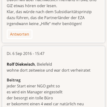
GIZ etwas hören oder lesen.
Klar, das würde nach dem Subsidiaritätsprinzip
dazu führen, das die Partnerländer der EZA
irgendwann keine „Hilfe“ mehr benötigen!
Antworten
Di. 6 Sep 2016 - 15:47
Rolf Diekwisch
, Bielefeld
wohne dort zeitweise und war dort verheiratet
Beitrag
jeder Start einer NGO geht so
es wird ein Manager eingestellt
der besorgt ein tolle Büro
er bekommt einen 4 weel car natürlich neu