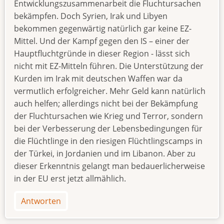
Entwicklungszusammenarbeit die Fluchtursachen
bekämpfen. Doch Syrien, Irak und Libyen
bekommen gegenwärtig natürlich gar keine EZ-
Mittel. Und der Kampf gegen den IS – einer der
Hauptfluchtgründe in dieser Region - lässt sich
nicht mit EZ-Mitteln führen. Die Unterstützung der
Kurden im Irak mit deutschen Waffen war da
vermutlich erfolgreicher. Mehr Geld kann natürlich
auch helfen; allerdings nicht bei der Bekämpfung
der Fluchtursachen wie Krieg und Terror, sondern
bei der Verbesserung der Lebensbedingungen für
die Flüchtlinge in den riesigen Flüchtlingscamps in
der Türkei, in Jordanien und im Libanon. Aber zu
dieser Erkenntnis gelangt man bedauerlicherweise
in der EU erst jetzt allmählich.
Antworten