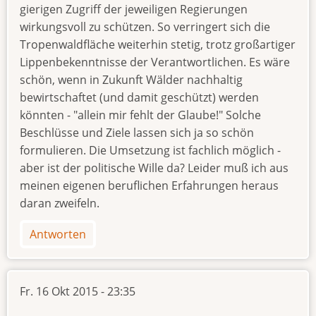
gierigen Zugriff der jeweiligen Regierungen
wirkungsvoll zu schützen. So verringert sich die
Tropenwaldfläche weiterhin stetig, trotz großartiger
Lippenbekenntnisse der Verantwortlichen. Es wäre
schön, wenn in Zukunft Wälder nachhaltig
bewirtschaftet (und damit geschützt) werden
könnten - "allein mir fehlt der Glaube!" Solche
Beschlüsse und Ziele lassen sich ja so schön
formulieren. Die Umsetzung ist fachlich möglich -
aber ist der politische Wille da? Leider muß ich aus
meinen eigenen beruflichen Erfahrungen heraus
daran zweifeln.
Antworten
Fr. 16 Okt 2015 - 23:35