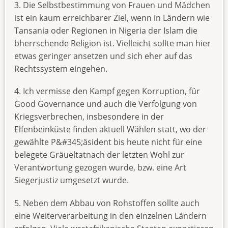
3. Die Selbstbestimmung von Frauen und Mädchen
ist ein kaum erreichbarer Ziel, wenn in Ländern wie
Tansania oder Regionen in Nigeria der Islam die
bherrschende Religion ist. Vielleicht sollte man hier
etwas geringer ansetzen und sich eher auf das
Rechtssystem eingehen.
4. Ich vermisse den Kampf gegen Korruption, für
Good Governance und auch die Verfolgung von
Kriegsverbrechen, insbesondere in der
Elfenbeinküste finden aktuell Wählen statt, wo der
gewählte P&#345;äsident bis heute nicht für eine
belegete Gräueltatnach der letzten Wohl zur
Verantwortung gezogen wurde, bzw. eine Art
Siegerjustiz umgesetzt wurde.
5. Neben dem Abbau von Rohstoffen sollte auch
eine Weiterverarbeitung in den einzelnen Ländern