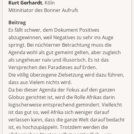
Kurt Gerhardt
, Köln
Mitinitiator des Bonner Aufrufs
Beitrag
Es fällt schwer, dem Dokument Positives
abzugewinnen, weil Negatives zu sehr ins Auge
springt. Bei nüchterner Betrachtung muss die
Agenda wohl als gut gemeint gelten, aber zugleich
als ungeheuer naiv und illusorisch. Es ist das
Versprechen des Paradieses auf Erden.
Die völlig überzogene Zielsetzung wird dazu führen,
dass aus Vielem nichts wird.
Da bei dieser Agenda der Fokus auf den ganzen
Globus gerichtet ist, wird die Rolle Afrikas darin
logischerweise entsprechend gemindert. Vielleicht
ist das gut so, weil Afrika sich weniger darauf
verlassen kann, dass die ganze Welt darauf bedacht
ist, es hochzupäppeln. Trotzdem werden die