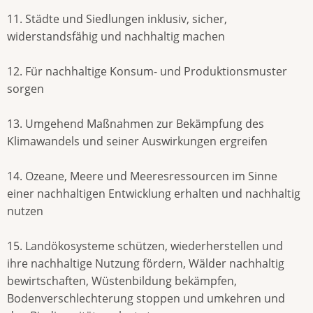
11. Städte und Siedlungen inklusiv, sicher,
widerstandsfähig und nachhaltig machen
12. Für nachhaltige Konsum- und Produktionsmuster
sorgen
13. Umgehend Maßnahmen zur Bekämpfung des
Klimawandels und seiner Auswirkungen ergreifen
14. Ozeane, Meere und Meeresressourcen im Sinne
einer nachhaltigen Entwicklung erhalten und nachhaltig
nutzen
15. Landökosysteme schützen, wiederherstellen und
ihre nachhaltige Nutzung fördern, Wälder nachhaltig
bewirtschaften, Wüstenbildung bekämpfen,
Bodenverschlechterung stoppen und umkehren und