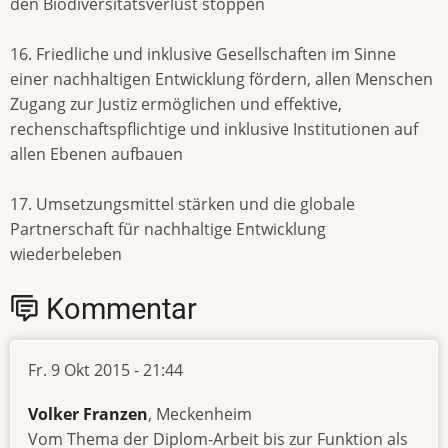
den Biodiversitätsverlust stoppen
16. Friedliche und inklusive Gesellschaften im Sinne
einer nachhaltigen Entwicklung fördern, allen Menschen
Zugang zur Justiz ermöglichen und effektive,
rechenschaftspflichtige und inklusive Institutionen auf
allen Ebenen aufbauen
17. Umsetzungsmittel stärken und die globale
Partnerschaft für nachhaltige Entwicklung
wiederbeleben
Kommentar
Fr. 9 Okt 2015 - 21:44
Volker Franzen
, Meckenheim
Vom Thema der Diplom-Arbeit bis zur Funktion als