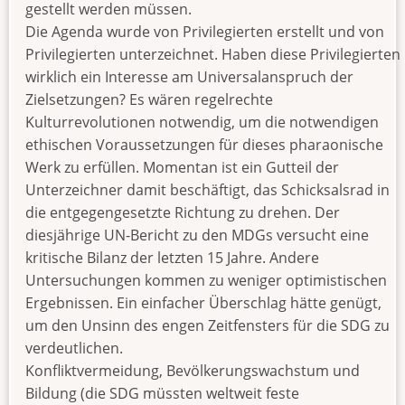
gestellt werden müssen.
Die Agenda wurde von Privilegierten erstellt und von
Privilegierten unterzeichnet. Haben diese Privilegierten
wirklich ein Interesse am Universalanspruch der
Zielsetzungen? Es wären regelrechte
Kulturrevolutionen notwendig, um die notwendigen
ethischen Voraussetzungen für dieses pharaonische
Werk zu erfüllen. Momentan ist ein Gutteil der
Unterzeichner damit beschäftigt, das Schicksalsrad in
die entgegengesetzte Richtung zu drehen. Der
diesjährige UN-Bericht zu den MDGs versucht eine
kritische Bilanz der letzten 15 Jahre. Andere
Untersuchungen kommen zu weniger optimistischen
Ergebnissen. Ein einfacher Überschlag hätte genügt,
um den Unsinn des engen Zeitfensters für die SDG zu
verdeutlichen.
Konfliktvermeidung, Bevölkerungswachstum und
Bildung (die SDG müssten weltweit feste