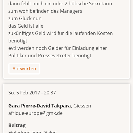
dann fehlt noch ein oder 2 hübsche Sekretärin
zum wohlbefinden des Managers
zum Glück nun
das Geld ist alle
zukünftiges Geld wird für die laufenden Kosten
benötigt
evtl werden noch Gelder für Einladung einer
Politiker und Pressevetreter benötigt
Antworten
So. 5 Feb 2017 - 20:37
Gara Pierre-David Takpara
, Giessen
afrique-europe@gmx.de
Beitrag
Einladung zum Dialog