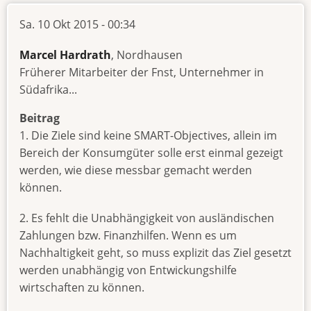
Sa. 10 Okt 2015 - 00:34
Marcel Hardrath
, Nordhausen
Früherer Mitarbeiter der Fnst, Unternehmer in
Südafrika...
Beitrag
1. Die Ziele sind keine SMART-Objectives, allein im
Bereich der Konsumgüter solle erst einmal gezeigt
werden, wie diese messbar gemacht werden
können.
2. Es fehlt die Unabhängigkeit von ausländischen
Zahlungen bzw. Finanzhilfen. Wenn es um
Nachhaltigkeit geht, so muss explizit das Ziel gesetzt
werden unabhängig von Entwickungshilfe
wirtschaften zu können.