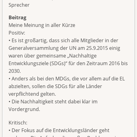
Sprecher
Beitrag
Meine Meinung in aller Kürze
Positiv:
• Es ist großartig, dass sich alle Mitglieder in der
Generalversammlung der UN am 25.9.2015 einig
waren über gemeinsame „Nachhaltige
Entwicklungsziele (SDGs)“ für den Zeitraum 2016 bis
2030.
• Anders als bei den MDGs, die vor allem auf die EL
abzielten, sollen die SDGs für alle Länder
verpflichtend gelten.
• Die Nachhaltigkeit steht dabei klar im
Vordergrund.
Kritisch:
• Der Fokus auf die Entwicklungsländer geht