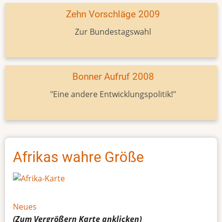
Zehn Vorschläge 2009
Zur Bundestagswahl
Bonner Aufruf 2008
"Eine andere Entwicklungspolitik!"
Afrikas wahre Größe
Neues
(Zum Vergrößern
Karte
anklicken)