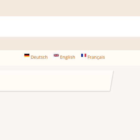
Deutsch
English
Français