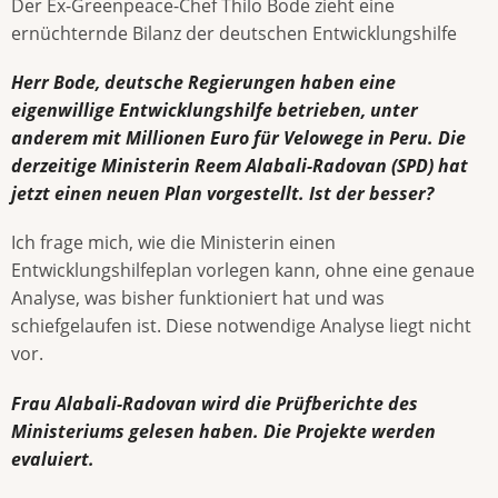
Der Ex-Greenpeace-Chef Thilo Bode zieht eine
ernüchternde Bilanz der deutschen Entwicklungshilfe
Herr Bode, deutsche Regierungen haben eine
eigenwillige Entwicklungshilfe betrieben, unter
anderem mit Millionen Euro für Velowege in Peru. Die
derzeitige Ministerin Reem Alabali-Radovan (SPD) hat
jetzt einen neuen Plan vorgestellt. Ist der besser?
Ich frage mich, wie die Ministerin einen
Entwicklungshilfeplan vorlegen kann, ohne eine genaue
Analyse, was bisher funktioniert hat und was
schiefgelaufen ist. Diese notwendige Analyse liegt nicht
vor.
Frau Alabali-Radovan wird die Prüfberichte des
Ministeriums gelesen haben. Die Projekte werden
evaluiert.