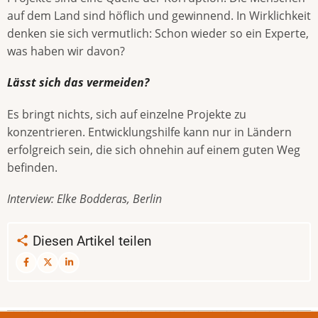
auf dem Land sind höflich und gewinnend. In Wirklichkeit
denken sie sich vermutlich: Schon wieder so ein Experte,
was haben wir davon?
Lässt sich das vermeiden?
Es bringt nichts, sich auf einzelne Projekte zu
konzentrieren. Entwicklungshilfe kann nur in Ländern
erfolgreich sein, die sich ohnehin auf einem guten Weg
befinden.
Interview: Elke Bodderas, Berlin
Diesen Artikel teilen