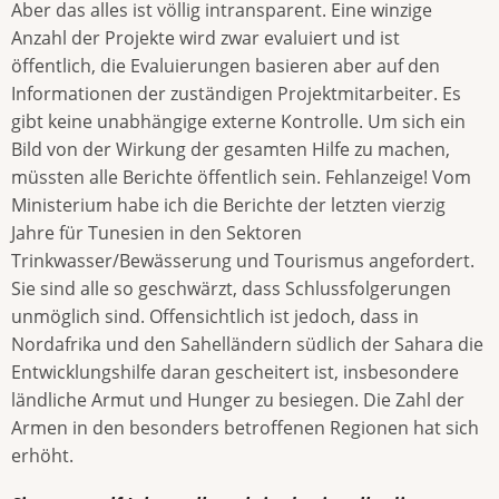
Aber das alles ist völlig intransparent. Eine winzige
Anzahl der Projekte wird zwar evaluiert und ist
öffentlich, die Evaluierungen basieren aber auf den
Informationen der zuständigen Projektmitarbeiter. Es
gibt keine unabhängige externe Kontrolle. Um sich ein
Bild von der Wirkung der gesamten Hilfe zu machen,
müssten alle Berichte öffentlich sein. Fehlanzeige! Vom
Ministerium habe ich die Berichte der letzten vierzig
Jahre für Tunesien in den Sektoren
Trinkwasser/Bewässerung und Tourismus angefordert.
Sie sind alle so geschwärzt, dass Schlussfolgerungen
unmöglich sind. Offensichtlich ist jedoch, dass in
Nordafrika und den Sahelländern südlich der Sahara die
Entwicklungshilfe daran gescheitert ist, insbesondere
ländliche Armut und Hunger zu besiegen. Die Zahl der
Armen in den besonders betroffenen Regionen hat sich
erhöht.