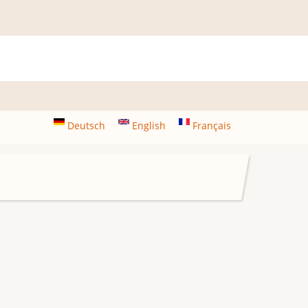
Deutsch
English
Français