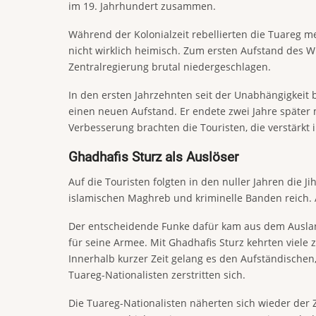
im 19. Jahrhundert zusammen.
Während der Kolonialzeit rebellierten die Tuareg
nicht wirklich heimisch. Zum ersten Aufstand des W
Zentralregierung brutal niedergeschlagen.
In den ersten Jahrzehnten seit der Unabhängigkeit 
einen neuen Aufstand. Er endete zwei Jahre später m
Verbesserung brachten die Touristen, die verstärkt
Ghadhafis Sturz als Auslöser
Auf die Touristen folgten in den nuller Jahren die
islamischen Maghreb und kriminelle Banden reich. 
Der entscheidende Funke dafür kam aus dem Auslan
für seine Armee. Mit Ghadhafis Sturz kehrten viele
Innerhalb kurzer Zeit gelang es den Aufständischen,
Tuareg-Nationalisten zerstritten sich.
Die Tuareg-Nationalisten näherten sich wieder der