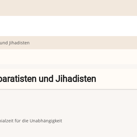
 und Jihadisten
paratisten und Jihadisten
ialzeit für die Unabhängigkeit