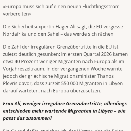
«Europa muss sich auf einen neuen Flüchtlingsstrom
vorbereiten»
Die Sicherheitsexpertin Hager Ali sagt, die EU vergesse
Nordafrika und den Sahel – das werde sich rächen
Die Zahl der irregulären Grenzübertritte in die EU ist
zuletzt deutlich gesunken: Im ersten Quartal 2026 kamen
etwa 40 Prozent weniger Migranten nach Europa als im
Vorjahreszeitraum. In der vergangenen Woche warnte
jedoch der griechische Migrationsminister Thanos
Plevris davor, dass zurzeit 550 000 Migranten in Libyen
darauf warteten, nach Europa überzusetzen.
Frau Ali, weniger irreguläre Grenzübertritte, allerdings
entschieden mehr wartende Migranten in Libyen – wie
passt das zusammen?