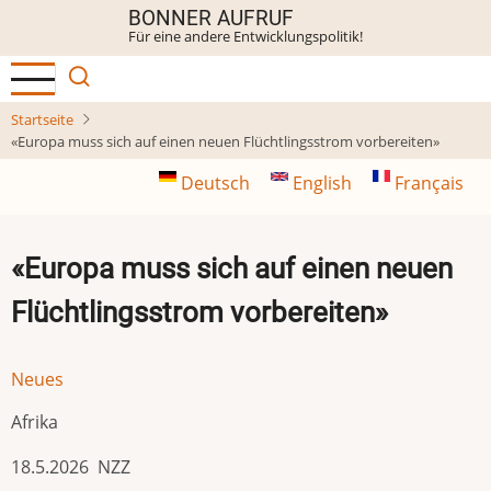
Direkt
BONNER AUFRUF
Für eine andere Entwicklungspolitik!
zum
Inhalt
Startseite
«Europa muss sich auf einen neuen Flüchtlingsstrom vorbereiten»
Deutsch
English
Français
«Europa muss sich auf einen neuen
Flüchtlingsstrom vorbereiten»
Neues
Afrika
18.5.2026 NZZ