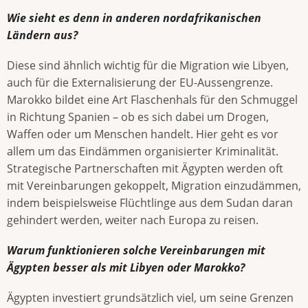
Wie sieht es denn in anderen nordafrikanischen
Ländern aus?
Diese sind ähnlich wichtig für die Migration wie Libyen,
auch für die Externalisierung der EU-Aussengrenze.
Marokko bildet eine Art Flaschenhals für den Schmuggel
in Richtung Spanien – ob es sich dabei um Drogen,
Waffen oder um Menschen handelt. Hier geht es vor
allem um das Eindämmen organisierter Kriminalität.
Strategische Partnerschaften mit Ägypten werden oft
mit Vereinbarungen gekoppelt, Migration einzudämmen,
indem beispielsweise Flüchtlinge aus dem Sudan daran
gehindert werden, weiter nach Europa zu reisen.
Warum funktionieren solche Vereinbarungen mit
Ägypten besser als mit Libyen oder Marokko?
Ägypten investiert grundsätzlich viel, um seine Grenzen