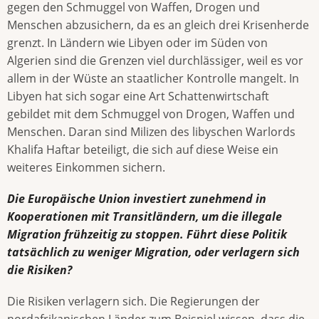
gegen den Schmuggel von Waffen, Drogen und
Menschen abzusichern, da es an gleich drei Krisenherde
grenzt. In Ländern wie Libyen oder im Süden von
Algerien sind die Grenzen viel durchlässiger, weil es vor
allem in der Wüste an staatlicher Kontrolle mangelt. In
Libyen hat sich sogar eine Art Schattenwirtschaft
gebildet mit dem Schmuggel von Drogen, Waffen und
Menschen. Daran sind Milizen des libyschen Warlords
Khalifa Haftar beteiligt, die sich auf diese Weise ein
weiteres Einkommen sichern.
Die Europäische Union investiert zunehmend in
Kooperationen mit Transitländern, um die illegale
Migration frühzeitig zu stoppen. Führt diese Politik
tatsächlich zu weniger Migration, oder verlagern sich
die Risiken?
Die Risiken verlagern sich. Die Regierungen der