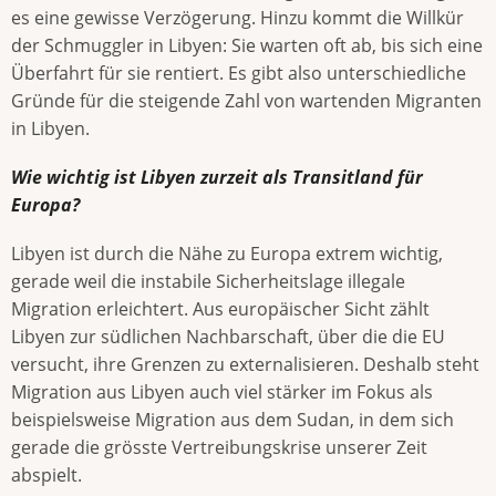
es eine gewisse Verzögerung. Hinzu kommt die Willkür
der Schmuggler in Libyen: Sie warten oft ab, bis sich eine
Überfahrt für sie rentiert. Es gibt also unterschiedliche
Gründe für die steigende Zahl von wartenden Migranten
in Libyen.
Wie wichtig ist Libyen zurzeit als Transitland für
Europa?
Libyen ist durch die Nähe zu Europa extrem wichtig,
gerade weil die instabile Sicherheitslage illegale
Migration erleichtert. Aus europäischer Sicht zählt
Libyen zur südlichen Nachbarschaft, über die die EU
versucht, ihre Grenzen zu externalisieren. Deshalb steht
Migration aus Libyen auch viel stärker im Fokus als
beispielsweise Migration aus dem Sudan, in dem sich
gerade die grösste Vertreibungskrise unserer Zeit
abspielt.