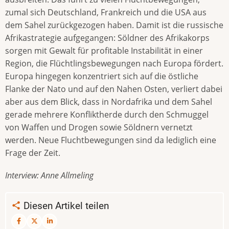
zumal sich Deutschland, Frankreich und die USA aus
dem Sahel zurückgezogen haben. Damit ist die russische
Afrikastrategie aufgegangen: Söldner des Afrikakorps
sorgen mit Gewalt für profitable Instabilität in einer
Region, die Flüchtlingsbewegungen nach Europa fördert.
Europa hingegen konzentriert sich auf die östliche
Flanke der Nato und auf den Nahen Osten, verliert dabei
aber aus dem Blick, dass in Nordafrika und dem Sahel
gerade mehrere Konfliktherde durch den Schmuggel
von Waffen und Drogen sowie Söldnern vernetzt
werden. Neue Fluchtbewegungen sind da lediglich eine
Frage der Zeit.
Interview: Anne Allmeling
Diesen Artikel teilen