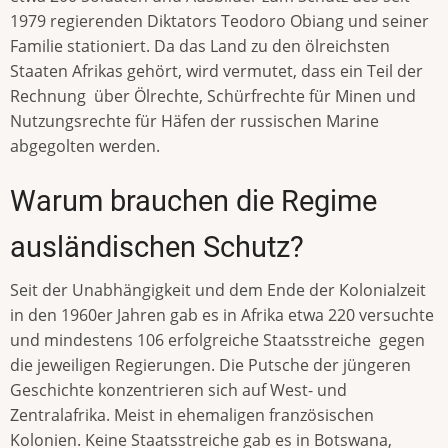
1979 regierenden Diktators Teodoro Obiang und seiner
Familie stationiert. Da das Land zu den ölreichsten
Staaten Afrikas gehört, wird vermutet, dass ein Teil der
Rechnung über Ölrechte, Schürfrechte für Minen und
Nutzungsrechte für Häfen der russischen Marine
abgegolten werden.
Warum brauchen die Regime
ausländischen Schutz?
Seit der Unabhängigkeit und dem Ende der Kolonialzeit
in den 1960er Jahren gab es in Afrika etwa 220 versuchte
und mindestens 106 erfolgreiche Staatsstreiche gegen
die jeweiligen Regierungen. Die Putsche der jüngeren
Geschichte konzentrieren sich auf West- und
Zentralafrika. Meist in ehemaligen französischen
Kolonien. Keine Staatsstreiche gab es in Botswana,