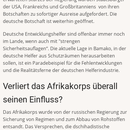
der USA, Frankreichs und Großbritanniens von ihren
Botschaften zu sofortiger Ausreise aufgefordert. Die
deutsche Botschaft ist weiterhin geöffnet.
Deutsche Entwicklungshelfer sind offenbar immer noch
im Lande, wenn auch mit "strengen
Sicherheitsauflagen“. Die aktuelle Lage in Bamako, in der
deutsche Helfer aus Schutzräumen herausarbeiten
sollen, ist ein Paradebeispiel für die Fehlentwicklungen
und die Realitätsferne der deutschen Helferindustrie.
Verliert das Afrikakorps überall
seinen Einfluss?
Das Afrikakorps wurde von der russischen Regierung zur
Sicherung von Regimen und zum Abbau von Rohstoffen
entsandt. Das Versprechen, die dschihadistische