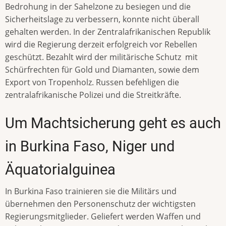
Bedrohung in der Sahelzone zu besiegen und die
Sicherheitslage zu verbessern, konnte nicht überall
gehalten werden. In der Zentralafrikanischen Republik
wird die Regierung derzeit erfolgreich vor Rebellen
geschützt. Bezahlt wird der militärische Schutz mit
Schürfrechten für Gold und Diamanten, sowie dem
Export von Tropenholz. Russen befehligen die
zentralafrikanische Polizei und die Streitkräfte.
Um Machtsicherung geht es auch
in Burkina Faso, Niger und
Äquatorialguinea
In Burkina Faso trainieren sie die Militärs und
übernehmen den Personenschutz der wichtigsten
Regierungsmitglieder. Geliefert werden Waffen und