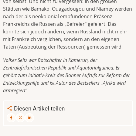
von selbst. Und nicht zu vergessen: In den großen
Städten wie Bamako, Ouagadougou und Niamey werden
nach der als neokolonial empfundenen Präsenz
Frankreichs die Russen als „Befreier" gefeiert. Das
könnte sich jedoch ändern, wenn Russland nicht mehr
mit Frankreich verglichen, sondern an den eigenen
Taten (Ausbeutung der Ressourcen) gemessen wird.
Volker Seitz war Botschafter in Kamerun, der
Zentralafrikanischen Republik und Äquatorialguinea. Er
gehört zum Initiativ-Kreis des Bonner Aufrufs zur Reform der
Entwicklungshilfe und ist Autor des Bestsellers „Afrika wird
armregiert"
Diesen Artikel teilen