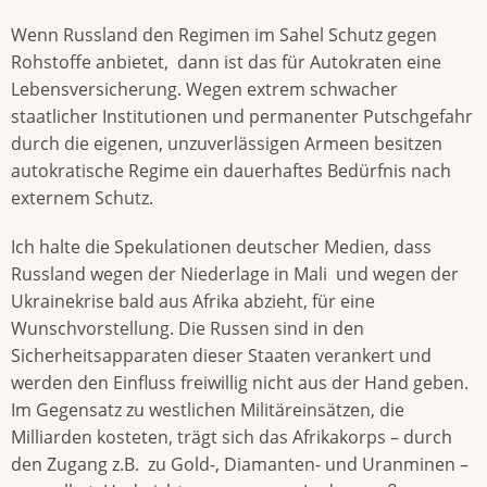
Wenn Russland den Regimen im Sahel Schutz gegen
Rohstoffe anbietet, dann ist das für Autokraten eine
Lebensversicherung. Wegen extrem schwacher
staatlicher Institutionen und permanenter Putschgefahr
durch die eigenen, unzuverlässigen Armeen besitzen
autokratische Regime ein dauerhaftes Bedürfnis nach
externem Schutz.
Ich halte die Spekulationen deutscher Medien, dass
Russland wegen der Niederlage in Mali und wegen der
Ukrainekrise bald aus Afrika abzieht, für eine
Wunschvorstellung. Die Russen sind in den
Sicherheitsapparaten dieser Staaten verankert und
werden den Einfluss freiwillig nicht aus der Hand geben.
Im Gegensatz zu westlichen Militäreinsätzen, die
Milliarden kosteten, trägt sich das Afrikakorps – durch
den Zugang z.B. zu Gold-, Diamanten- und Uranminen –