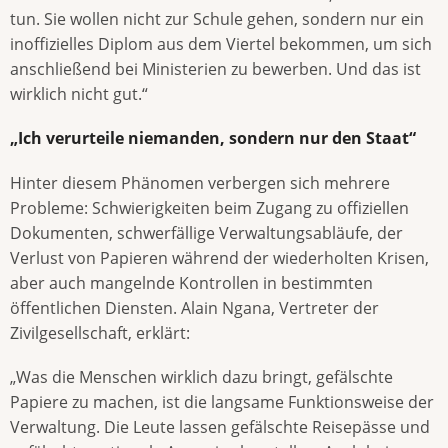
tun. Sie wollen nicht zur Schule gehen, sondern nur ein
inoffizielles Diplom aus dem Viertel bekommen, um sich
anschließend bei Ministerien zu bewerben. Und das ist
wirklich nicht gut.“
„Ich verurteile niemanden, sondern nur den Staat“
Hinter diesem Phänomen verbergen sich mehrere
Probleme: Schwierigkeiten beim Zugang zu offiziellen
Dokumenten, schwerfällige Verwaltungsabläufe, der
Verlust von Papieren während der wiederholten Krisen,
aber auch mangelnde Kontrollen in bestimmten
öffentlichen Diensten. Alain Ngana, Vertreter der
Zivilgesellschaft, erklärt:
„Was die Menschen wirklich dazu bringt, gefälschte
Papiere zu machen, ist die langsame Funktionsweise der
Verwaltung. Die Leute lassen gefälschte Reisepässe und