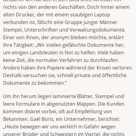
nichts von den anderen Geschäften. Doch hinter einem
alten Drucker, der mit einem staubigen Laptop
verbunden ist, fälscht eine Gruppe junger Männer
Stempel, Unterschriften und Verwaltungsdokumente.
Einer von ihnen, der anonym bleiben möchte, erklärt
ihre Tätigkeit: „Wir stellen gefälschte Dokumente her,
um einigen Landsleuten in Not zu helfen. Viele haben
keine Zeit, die normalen Verfahren zu durchlaufen.
Andere haben ihre Papiere während der Krisen verloren.
Deshalb versuchen sie, schnell private und öffentliche
Dokumente zu bekommen.“
Um ihn herum liegen laminierte Blätter, Stempel und
leere Formulare in abgenutzten Mappen. Die Kunden
kommen diskret vorbei, oft auf Empfehlung von
Bekannten. Gaël Boris, ein Unternehmer, berichtet:
„Heute bewegen wir uns wirklich in Gefahr wegen
unserer Brüder und Schwestern im Viertel, die nichts