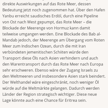
direkte Auswirkungen auf das Rote Meer, dessen
Bedeutung jetzt noch zugenommen hat. Über den Hafen
Yanbu erreicht saudisches Erdöl, durch eine Pipeline
von Ost nach West gepumpt, das Rote Meer – die
Blockade der Meerenge von Hormuz kann damit
teilweise umgangen werden. Eine Blockade des Bab al-
Mandab jedoch, der Meerenge am Übergang vom Roten
Meer zum Indischen Ozean, durch die mit Iran
verbündeten jemenitischen Schiiten würde den
Transport diese Öls nach Asien verhindern und auch
den Warentransport durch das Rote Meer nach Europa
sehr erschweren. Ebenso wäre der Zugang Israels zu
den Weltmeeren und insbesondere Asien stark beindert.
Der Welthandel wäre eingeschränkt, noch weniger Öl
würde auf die Weltmärkte gelangen. Dadurch werden
Länder der Region strategisch wichtiger. Diese neue
Lage könnte auch eine Chance für Eritrea sein.