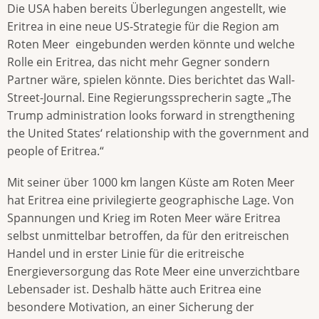
Die USA haben bereits Überlegungen angestellt, wie
Eritrea in eine neue US-Strategie für die Region am
Roten Meer eingebunden werden könnte und welche
Rolle ein Eritrea, das nicht mehr Gegner sondern
Partner wäre, spielen könnte. Dies berichtet das Wall-
Street-Journal. Eine Regierungssprecherin sagte „The
Trump administration looks forward in strengthening
the United States‘ relationship with the government and
people of Eritrea.“
Mit seiner über 1000 km langen Küste am Roten Meer
hat Eritrea eine privilegierte geographische Lage. Von
Spannungen und Krieg im Roten Meer wäre Eritrea
selbst unmittelbar betroffen, da für den eritreischen
Handel und in erster Linie für die eritreische
Energieversorgung das Rote Meer eine unverzichtbare
Lebensader ist. Deshalb hätte auch Eritrea eine
besondere Motivation, an einer Sicherung der