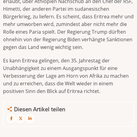
erlaubt, über Äthiopien Nachschub an den Chef der RSF,
Himetti, der anderen Partei im sudanesischen
Bürgerkrieg, zu liefern. Es scheint, dass Eritrea mehr und
mehr umworben wird, zumindest aber nicht mehr die
Rolle eines Paria spielt. Der Regierung Trump dürften
ohnehin von der Regierung Biden verhängte Sanktionen
gegen das Land wenig wichtig sein.
Es kann Eritrea gelingen, den 35. Jahrestag der
Unabhängigkeit zu einem Ausgangspunkt für eine
Verbesserung der Lage am Horn von Afrika zu machen
und zu erreichen, dass die Welt wieder in einem
positiven Sinn den Blick auf Eritrea richtet.
Diesen Artikel teilen