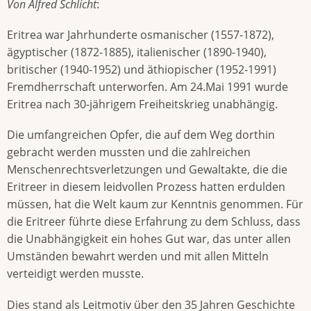
Von Alfred Schlicht
:
Eritrea war Jahrhunderte osmanischer (1557-1872),
ägyptischer (1872-1885), italienischer (1890-1940),
britischer (1940-1952) und äthiopischer (1952-1991)
Fremdherrschaft unterworfen. Am 24.Mai 1991 wurde
Eritrea nach 30-jährigem Freiheitskrieg unabhängig.
Die umfangreichen Opfer, die auf dem Weg dorthin
gebracht werden mussten und die zahlreichen
Menschenrechtsverletzungen und Gewaltakte, die die
Eritreer in diesem leidvollen Prozess hatten erdulden
müssen, hat die Welt kaum zur Kenntnis genommen. Für
die Eritreer führte diese Erfahrung zu dem Schluss, dass
die Unabhängigkeit ein hohes Gut war, das unter allen
Umständen bewahrt werden und mit allen Mitteln
verteidigt werden musste.
Dies stand als Leitmotiv über den 35 Jahren Geschichte