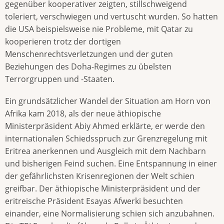
gegenüber kooperativer zeigten, stillschweigend
toleriert, verschwiegen und vertuscht wurden. So hatten
die USA beispielsweise nie Probleme, mit Qatar zu
kooperieren trotz der dortigen
Menschenrechtsverletzungen und der guten
Beziehungen des Doha-Regimes zu übelsten
Terrorgruppen und -Staaten.
Ein grundsätzlicher Wandel der Situation am Horn von
Afrika kam 2018, als der neue äthiopische
Ministerpräsident Abiy Ahmed erklärte, er werde den
internationalen Schiedsspruch zur Grenzregelung mit
Eritrea anerkennen und Ausgleich mit dem Nachbarn
und bisherigen Feind suchen. Eine Entspannung in einer
der gefährlichsten Krisenregionen der Welt schien
greifbar. Der äthiopische Ministerpräsident und der
eritreische Präsident Esayas Afwerki besuchten
einander, eine Normalisierung schien sich anzubahnen.