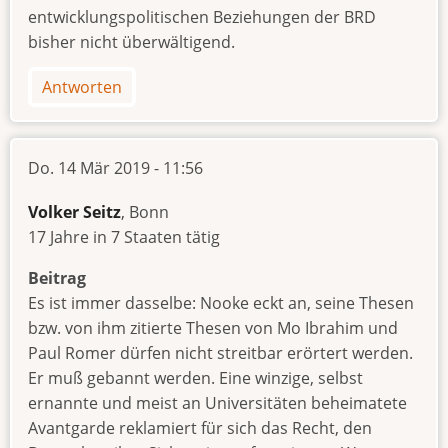
entwicklungspolitischen Beziehungen der BRD
bisher nicht überwältigend.
Antworten
Do. 14 Mär 2019 - 11:56
Volker Seitz
, Bonn
17 Jahre in 7 Staaten tätig
Beitrag
Es ist immer dasselbe: Nooke eckt an, seine Thesen
bzw. von ihm zitierte Thesen von Mo Ibrahim und
Paul Romer dürfen nicht streitbar erörtert werden.
Er muß gebannt werden. Eine winzige, selbst
ernannte und meist an Universitäten beheimatete
Avantgarde reklamiert für sich das Recht, den