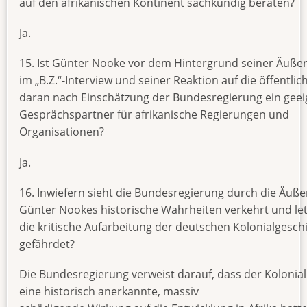
auf den afrikanischen Kontinent sachkundig beraten?
Ja.
15. Ist Günter Nooke vor dem Hintergrund seiner Äuß
im „B.Z.“-Interview und seiner Reaktion auf die öffentlich
daran nach Einschätzung der Bundesregierung ein geei
Gesprächspartner für afrikanische Regierungen und
Organisationen?
Ja.
16. Inwiefern sieht die Bundesregierung durch die Äuß
Günter Nookes historische Wahrheiten verkehrt und let
die kritische Aufarbeitung der deutschen Kolonialgesch
gefährdet?
Die Bundesregierung verweist darauf, dass der Kolonia
eine historisch anerkannte, massiv