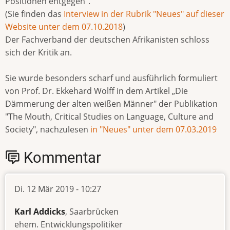
Positionen entgegen".
(Sie finden das
Interview in der Rubrik "Neues" auf dieser
Website unter dem 07.10.2018
)
Der Fachverband der deutschen Afrikanisten schloss
sich der Kritik an.
Sie wurde besonders scharf und ausführlich formuliert
von Prof. Dr. Ekkehard Wolff in dem Artikel „Die
Dämmerung der alten weißen Männer" der Publikation
"The Mouth, Critical Studies on Language, Culture and
Society", nachzulesen
in "Neues" unter dem 07.03.2019
Kommentar
Di. 12 Mär 2019 - 10:27
Karl Addicks
, Saarbrücken
ehem. Entwicklungspolitiker