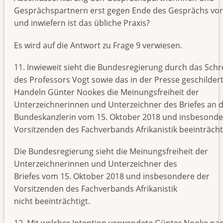
Gesprächspartnern erst gegen Ende des Gesprächs vor
und inwiefern ist das übliche Praxis?
Es wird auf die Antwort zu Frage 9 verwiesen.
11. Inwieweit sieht die Bundesregierung durch das Sch
des Professors Vogt sowie das in der Presse geschilder
Handeln Günter Nookes die Meinungsfreiheit der
Unterzeichnerinnen und Unterzeichner des Briefes an d
Bundeskanzlerin vom 15. Oktober 2018 und insbesonde
Vorsitzenden des Fachverbands Afrikanistik beeinträcht
Die Bundesregierung sieht die Meinungsfreiheit der
Unterzeichnerinnen und Unterzeichner des
Briefes vom 15. Oktober 2018 und insbesondere der
Vorsitzenden des Fachverbands Afrikanistik
nicht beeinträchtigt.