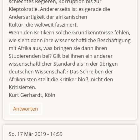
schlechtes Regieren, Korruption bis zur
Kleptokratie. Andererseits ist es gerade die
Andersartigkeit der afrikanischen
Kultur, die weltweit fasziniert.
Wenn den Kritikern solche Grundkenntnisse fehlen,
wie sieht dann ihre wissenschaftliche Beschäftigung
mit Afrika aus, was bringen sie dann ihren
Studierenden bei? Gilt bei ihnen ein anderer
wissenschaftlicher Standard als in der übrigen
deutschen Wissenschaft? Das Schreiben der
Afrikanisten stellt die Kritiker bloß, nicht den
Kritisierten.
Kurt Gerhardt, Köln
Antworten
So. 17 Mär 2019 - 14:59