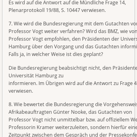
Es wird auf die Antwort auf die Mündliche Frage 14,
Plenarprotokoll 19/88, S. 10447 verwiesen.
7. Wie wird die Bundesregierung mit dem Gutachten vo
Professor Vogt weiter verfahren? Wird das BMZ, wie vo
Professor Vogt empfohlen, den Präsidenten der Univers
Hamburg über den Vorgang und das Gutachten inform
Falls ja, in welcher Weise ist dies geplant?
Die Bundesregierung beabsichtigt nicht, den Präsident
Universität Hamburg zu
informieren. Im Übrigen wird auf die Antwort zu Frage 4
verwiesen.
8. Wie bewertet die Bundesregierung die Vorgehenswei
Afrikabeauftragten Günter Nooke, das Gutachten von
Professor Vogt nicht unmittelbar bzw. auf offiziellem W
Professorin Kramer weiterzuleiten, sondern hierfür ein
Zeitpunkt zwischen dem Gespräch und der Pressekonf