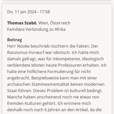
Do. 11 Jan 2024 - 17:58
Thomas Szabó
, Wien, Österreich
Familiäre Verbindung zu Afrika
Beitrag
Herr Nooke beschrieb nüchtern die Fakten. Der
Rassismus-Vorwurf war idiotisch. Ich hatte mich
damals gefragt, was für inkompetente, ideologisch
verblendete Idioten heute Professuren erhalten. Ich
halte eine höflichere Formulierung für nicht
angebracht. Beispielsweise kann man mit einer
archaischen Stammesmentalität keinen modernen
Staat führen. Dieses Problem ist kulturell bedingt.
Manche haben anscheinend noch nie etwas von
fremden Kulturen gehört. Ich erinnere mich
deshalb noch nach 6 Jahren an den Artikel, da die