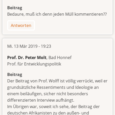
Beitrag
Bedaure, muß ich denn jeden Müll kommentieren??
Antworten
Mi. 13 Mär 2019 - 19:23
Prof. Dr. Peter Molt
, Bad Honnef
Prof. für Entwicklungspolitik
Beitrag
Der Beitrag von Prof. Wolff ist völlig verrückt, weil er
grundsätzliche Ressentiments und Ideologie an
einem beiläufigen, sicher nicht besonders
differenzierten Interview aufhängt.
Im Übrigen war, soweit ich sehe, der Beitrag der
deutschen Afrikanisten zu den außen- und