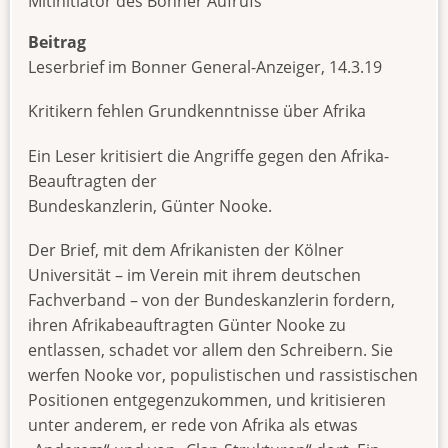
Mitinitiator des Bonner Aufrufs
Beitrag
Leserbrief im Bonner General-Anzeiger, 14.3.19
Kritikern fehlen Grundkenntnisse über Afrika
Ein Leser kritisiert die Angriffe gegen den Afrika-
Beauftragten der
Bundeskanzlerin, Günter Nooke.
Der Brief, mit dem Afrikanisten der Kölner
Universität – im Verein mit ihrem deutschen
Fachverband – von der Bundeskanzlerin fordern,
ihren Afrikabeauftragten Günter Nooke zu
entlassen, schadet vor allem den Schreibern. Sie
werfen Nooke vor, populistischen und rassistischen
Positionen entgegenzukommen, und kritisieren
unter anderem, er rede von Afrika als etwas