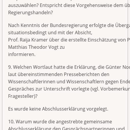
auszuwählen? Entspricht diese Vorgehensweise dem üb
Regierungshandeln?
Nach Kenntnis der Bundesregierung erfolgte die Überg
situationsbedingt und mit der Absicht,
Prof. Raija Kramer über die erstellte Einschätzung von P
Matthias Theodor Vogt zu
informieren.
9. Welchen Wortlaut hatte die Erklärung, die Günter No
laut übereinstimmenden Presseberichten den
Wissenschaftlerinnen und Wissenschaftlern gegen End
Gespräches zur Unterschrift vorlegte (vgl. Vorbemerku
Fragesteller)?
Es wurde keine Abschlusserklärung vorgelegt.
10. Warum wurde die angestrebte gemeinsame
Abschlusserklärung den Gesprächspartnerinnen und