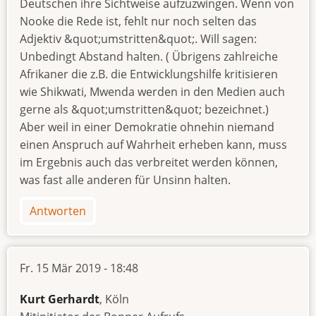
Deutschen ihre Sichtweise aufzuzwingen. Wenn von
Nooke die Rede ist, fehlt nur noch selten das
Adjektiv &quot;umstritten&quot;. Will sagen:
Unbedingt Abstand halten. ( Übrigens zahlreiche
Afrikaner die z.B. die Entwicklungshilfe kritisieren
wie Shikwati, Mwenda werden in den Medien auch
gerne als &quot;umstritten&quot; bezeichnet.)
Aber weil in einer Demokratie ohnehin niemand
einen Anspruch auf Wahrheit erheben kann, muss
im Ergebnis auch das verbreitet werden können,
was fast alle anderen für Unsinn halten.
Antworten
Fr. 15 Mär 2019 - 18:48
Kurt Gerhardt
, Köln