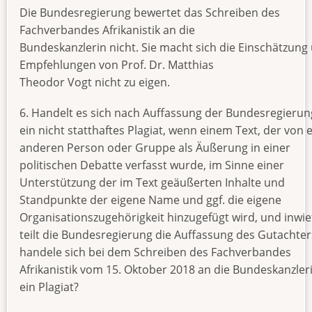
Die Bundesregierung bewertet das Schreiben des
Fachverbandes Afrikanistik an die
Bundeskanzlerin nicht. Sie macht sich die Einschätzung
Empfehlungen von Prof. Dr. Matthias
Theodor Vogt nicht zu eigen.
6. Handelt es sich nach Auffassung der Bundesregieru
ein nicht statthaftes Plagiat, wenn einem Text, der von 
anderen Person oder Gruppe als Äußerung in einer
politischen Debatte verfasst wurde, im Sinne einer
Unterstützung der im Text geäußerten Inhalte und
Standpunkte der eigene Name und ggf. die eigene
Organisationszugehörigkeit hinzugefügt wird, und inwie
teilt die Bundesregierung die Auffassung des Gutachter
handele sich bei dem Schreiben des Fachverbandes
Afrikanistik vom 15. Oktober 2018 an die Bundeskanzle
ein Plagiat?