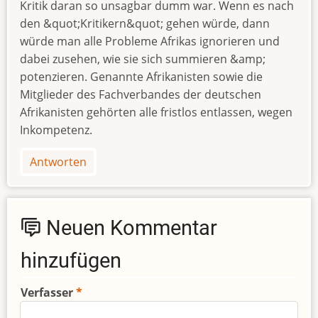
Kritik daran so unsagbar dumm war. Wenn es nach
den &quot;Kritikern&quot; gehen würde, dann
würde man alle Probleme Afrikas ignorieren und
dabei zusehen, wie sie sich summieren &amp;
potenzieren. Genannte Afrikanisten sowie die
Mitglieder des Fachverbandes der deutschen
Afrikanisten gehörten alle fristlos entlassen, wegen
Inkompetenz.
Antworten
Neuen Kommentar
hinzufügen
Verfasser