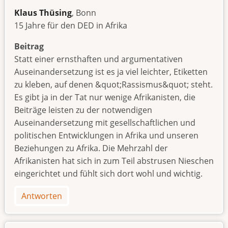
Klaus Thüsing
, Bonn
15 Jahre für den DED in Afrika
Beitrag
Statt einer ernsthaften und argumentativen
Auseinandersetzung ist es ja viel leichter, Etiketten
zu kleben, auf denen &quot;Rassismus&quot; steht.
Es gibt ja in der Tat nur wenige Afrikanisten, die
Beiträge leisten zu der notwendigen
Auseinandersetzung mit gesellschaftlichen und
politischen Entwicklungen in Afrika und unseren
Beziehungen zu Afrika. Die Mehrzahl der
Afrikanisten hat sich in zum Teil abstrusen Nieschen
eingerichtet und fühlt sich dort wohl und wichtig.
Antworten