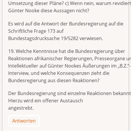
Umsetzung dieser Pläne? c) Wenn nein, warum revidier
Günter Nooke diese Aussagen nicht?
Es wird auf die Antwort der Bundesregierung auf die
Schriftliche Frage 173 auf
Bundestagsdrucksache 19/5282 verwiesen.
19. Welche Kenntnisse hat die Bundesregierung über
Reaktionen afrikanischer Regierungen, Presseorgane u
Intellektueller auf Günter Nookes Äußerungen im „B.Z.“-
Interview, und welche Konsequenzen zieht die
Bundesregierung aus diesen Reaktionen?
Der Bundesregierung sind einzelne Reaktionen bekannt
Hierzu wird ein offener Austausch
angestrebt.
Antworten