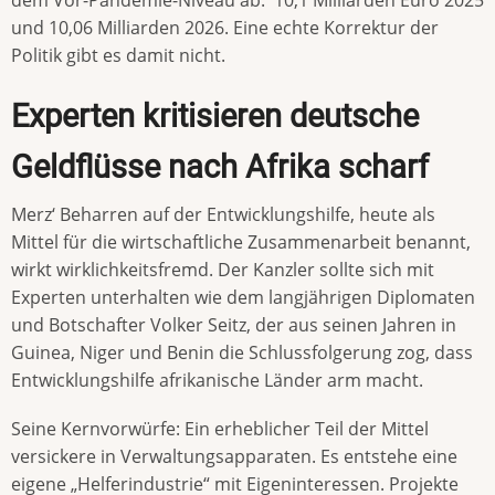
und 10,06 Milliarden 2026. Eine echte Korrektur der
Politik gibt es damit nicht.
Experten kritisieren deutsche
Geldflüsse nach Afrika scharf
Merz‘ Beharren auf der Entwicklungshilfe, heute als
Mittel für die wirtschaftliche Zusammenarbeit benannt,
wirkt wirklichkeitsfremd. Der Kanzler sollte sich mit
Experten unterhalten wie dem langjährigen Diplomaten
und Botschafter Volker Seitz, der aus seinen Jahren in
Guinea, Niger und Benin die Schlussfolgerung zog, dass
Entwicklungshilfe afrikanische Länder arm macht.
Seine Kernvorwürfe: Ein erheblicher Teil der Mittel
versickere in Verwaltungsapparaten. Es entstehe eine
eigene „Helferindustrie“ mit Eigeninteressen. Projekte