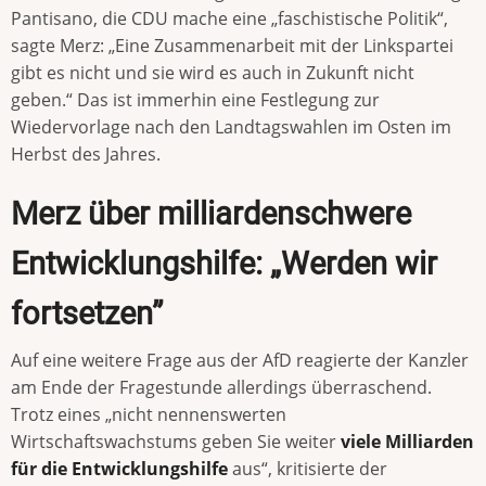
Pantisano, die CDU mache eine „faschistische Politik“,
sagte Merz: „Eine Zusammenarbeit mit der Linkspartei
gibt es nicht und sie wird es auch in Zukunft nicht
geben.“ Das ist immerhin eine Festlegung zur
Wiedervorlage nach den Landtagswahlen im Osten im
Herbst des Jahres.
Merz über milliardenschwere
Entwicklungshilfe: „Werden wir
fortsetzen”
Auf eine weitere Frage aus der AfD reagierte der Kanzler
am Ende der Fragestunde allerdings überraschend.
Trotz eines „nicht nennenswerten
Wirtschaftswachstums geben Sie weiter
viele Milliarden
für die Entwicklungshilfe
aus“, kritisierte der