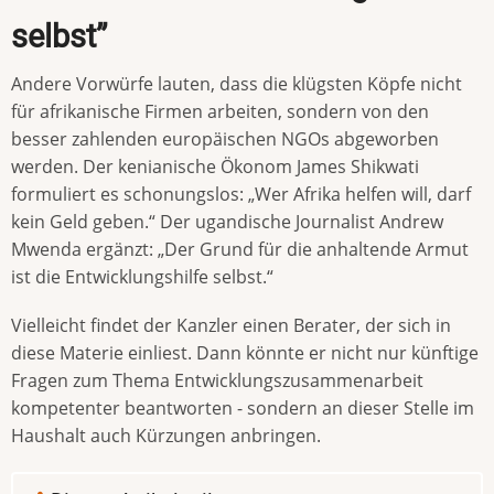
selbst”
Andere Vorwürfe lauten, dass die klügsten Köpfe nicht
für afrikanische Firmen arbeiten, sondern von den
besser zahlenden europäischen NGOs abgeworben
werden. Der kenianische Ökonom James Shikwati
formuliert es schonungslos: „Wer Afrika helfen will, darf
kein Geld geben.“ Der ugandische Journalist Andrew
Mwenda ergänzt: „Der Grund für die anhaltende Armut
ist die Entwicklungshilfe selbst.“
Vielleicht findet der Kanzler einen Berater, der sich in
diese Materie einliest. Dann könnte er nicht nur künftige
Fragen zum Thema Entwicklungszusammenarbeit
kompetenter beantworten - sondern an dieser Stelle im
Haushalt auch Kürzungen anbringen.