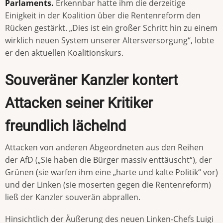
Parlaments.
Erkennbar hatte ihm die derzeitige
Einigkeit in der Koalition über die Rentenreform den
Rücken gestärkt. „Dies ist ein großer Schritt hin zu einem
wirklich neuen System unserer Altersversorgung“, lobte
er den aktuellen Koalitionskurs.
Souveräner Kanzler kontert
Attacken seiner Kritiker
freundlich lächelnd
Attacken von anderen Abgeordneten aus den Reihen
der AfD („Sie haben die Bürger massiv enttäuscht“), der
Grünen (sie warfen ihm eine „harte und kalte Politik“ vor)
und der Linken (sie moserten gegen die Rentenreform)
ließ der Kanzler souverän abprallen.
Hinsichtlich der Äußerung des neuen Linken-Chefs Luigi