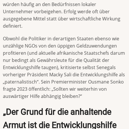
würden häufig an den Bedürfnissen lokaler
Unternehmer vorbeigehen. Erfolg werde oft über
ausgegebene Mittel statt über wirtschaftliche Wirkung
definiert.
Obwohl die Politiker in derartigen Staaten ebenso wie
unzählige NGOs von den üppigen Geldzuwendungen
profitieren (und aktuelle afrikanische Staatschefs darum
nur bedingt als Gewährsleute für die Qualität der
Entwicklungshilfe taugen), kritisierte selbst Senegals
vorheriger Präsident Macky Sali die Entwicklungshilfe als
„paternalistisch“. Sein Premierminister Ousmane Sonko
fragte 2023 öffentlich: „Sollten wir weiterhin von
auswärtiger Hilfe abhängig bleiben?“
„Der Grund für die anhaltende
Armut ist die Entwicklungshilfe