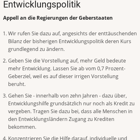
Entwicklungspolitik
Appell an die Regierungen der Geberstaaten
Wir rufen Sie dazu auf, angesichts der enttäuschenden
Bilanz der bisherigen Entwicklungspolitik deren Kurs
grundlegend zu ändern.
Geben Sie die Vorstellung auf, mehr Geld bedeute
mehr Entwicklung. Lassen Sie ab vom 0,7 Prozent-
Geberziel, weil es auf dieser irrigen Vorstellung
beruht.
Gehen Sie - innerhalb von zehn Jahren - dazu über,
Entwicklungshilfe grundsätzlich nur noch als Kredit zu
vergeben. Tragen Sie dazu bei, dass alle Menschen in
den Entwicklungsländern Zugang zu Krediten
bekommen.
Konzentrieren Sie die Hilfe darauf, individuelle und