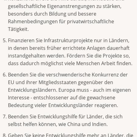
gesellschaftliche Eigenanstrengungen zu stärken,
besonders durch Bildung und bessere
Rahmenbedingungen für privatwirtschaftliche
Tätigkeit.
Finanzieren Sie Infrastrukturprojekte nur in Ländern,
in denen bereits früher errichtete Anlagen dauerhaft
instandgehalten werden. Fördern Sie die Projekte so,
dass dadurch möglichst viele Menschen Arbeit finden.
Beenden Sie die verschwenderische Konkurrenz der
EU und ihrer Mitgliedsstaaten gegenüber den
Entwicklungsländern. Europa muss - auch im eigenen
Interesse - entschlossener auf die gewachsene
Bedeutung vieler Entwicklungsländer reagieren.
Beenden Sie Entwicklungshilfe für Länder, die sich
selbst helfen können, wie China und Indien.
Geben Sie keine Entwicklungshilfe mehr an Länder, die