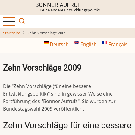
Direkt
BONNER AUFRUF
Für eine andere Entwicklungspolitik!
zum
Inhalt
Startseite
Zehn Vorschläge 2009
Deutsch
English
Français
Zehn Vorschläge 2009
Die "Zehn Vorschläge (für eine bessere
Entwicklungspolitik)" sind in gewisser Weise eine
Fortführung des "Bonner Aufrufs". Sie wurden zur
Bundestagswahl 2009 veröffentlicht.
Zehn Vorschläge für eine bessere