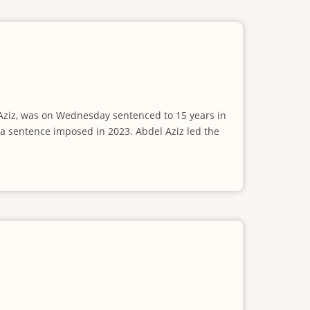
ziz, was on Wednesday sentenced to 15 years in
 a sentence imposed in 2023. Abdel Aziz led the