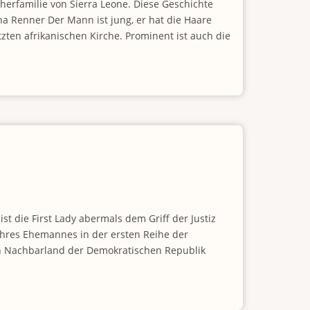
herfamilie von Sierra Leone. Diese Geschichte
na Renner Der Mann ist jung, er hat die Haare
etzten afrikanischen Kirche. Prominent ist auch die
ist die First Lady abermals dem Griff der Justiz
hres Ehemannes in der ersten Reihe der
en Nachbarland der Demokratischen Republik