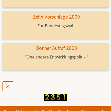
Zehn Vorschläge 2009
Zur Bundestagswahl
Bonner Aufruf 2008
"Eine andere Entwicklungspolitik!"