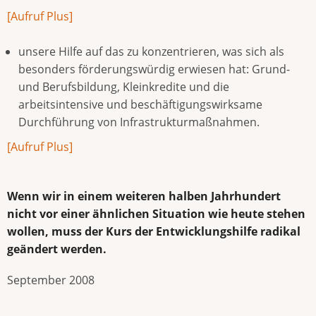
[Aufruf Plus]
unsere Hilfe auf das zu konzentrieren, was sich als
besonders förderungswürdig erwiesen hat: Grund-
und Berufsbildung, Kleinkredite und die
arbeitsintensive und beschäftigungswirksame
Durchführung von Infrastrukturmaßnahmen.
[Aufruf Plus]
Wenn wir in einem weiteren halben Jahrhundert
nicht vor einer ähnlichen Situation wie heute stehen
wollen, muss der Kurs der Entwicklungshilfe radikal
geändert werden.
September 2008