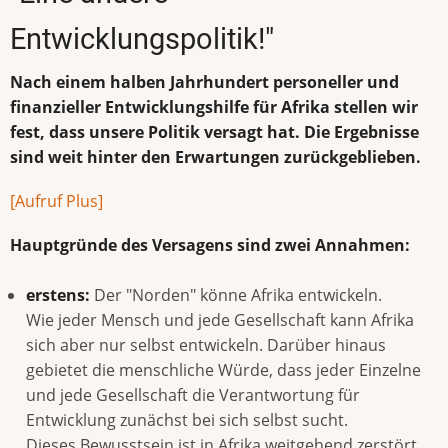
Entwicklungspolitik!"
Nach einem halben Jahrhundert personeller und
finanzieller Entwicklungshilfe für Afrika stellen wir
fest, dass unsere Politik versagt hat. Die Ergebnisse
sind weit hinter den Erwartungen zurückgeblieben.
[Aufruf Plus]
Hauptgründe des Versagens sind zwei Annahmen:
erstens:
Der "Norden" könne Afrika entwickeln.
Wie jeder Mensch und jede Gesellschaft kann Afrika
sich aber nur selbst entwickeln. Darüber hinaus
gebietet die menschliche Würde, dass jeder Einzelne
und jede Gesellschaft die Verantwortung für
Entwicklung zunächst bei sich selbst sucht.
Dieses Bewusstsein ist in Afrika weitgehend zerstört