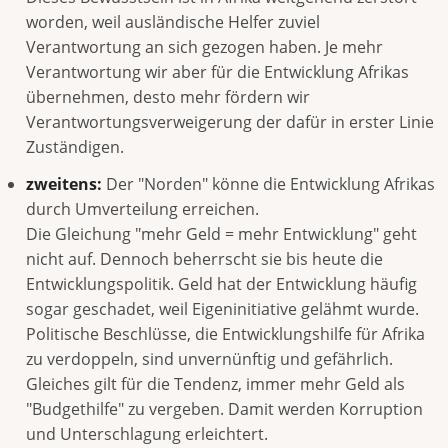
worden, weil ausländische Helfer zuviel
Verantwortung an sich gezogen haben. Je mehr
Verantwortung wir aber für die Entwicklung Afrikas
übernehmen, desto mehr fördern wir
Verantwortungsverweigerung der dafür in erster Linie
Zuständigen.
zweitens:
Der "Norden" könne die Entwicklung Afrikas
durch Umverteilung erreichen.
Die Gleichung "mehr Geld = mehr Entwicklung" geht
nicht auf. Dennoch beherrscht sie bis heute die
Entwicklungspolitik. Geld hat der Entwicklung häufig
sogar geschadet, weil Eigeninitiative gelähmt wurde.
Politische Beschlüsse, die Entwicklungshilfe für Afrika
zu verdoppeln, sind unvernünftig und gefährlich.
Gleiches gilt für die Tendenz, immer mehr Geld als
"Budgethilfe" zu vergeben. Damit werden Korruption
und Unterschlagung erleichtert.