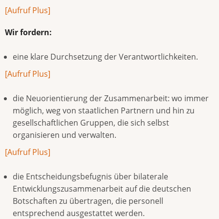
[Aufruf Plus]
Wir fordern:
eine klare Durchsetzung der Verantwortlichkeiten.
[Aufruf Plus]
die Neuorientierung der Zusammenarbeit: wo immer
möglich, weg von staatlichen Partnern und hin zu
gesellschaftlichen Gruppen, die sich selbst
organisieren und verwalten.
[Aufruf Plus]
die Entscheidungsbefugnis über bilaterale
Entwicklungszusammenarbeit auf die deutschen
Botschaften zu übertragen, die personell
entsprechend ausgestattet werden.