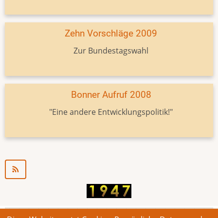
Zehn Vorschläge 2009
Zur Bundestagswahl
Bonner Aufruf 2008
"Eine andere Entwicklungspolitik!"