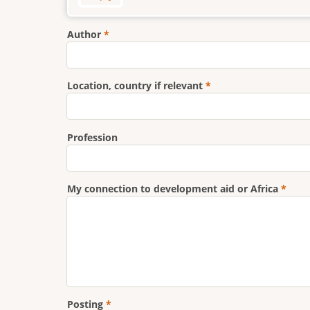
Author
Location, country if relevant
Profession
My connection to development aid or Africa
Posting