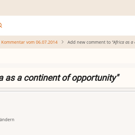
Kommentar vom 06.07.2014
Add new comment to
"Africa as a
a as a continent of opportunity"
Ländern