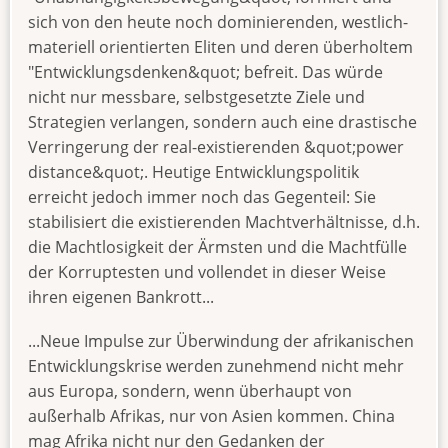
sich von den heute noch dominierenden, westlich-
materiell orientierten Eliten und deren überholtem
"Entwicklungsdenken&quot; befreit. Das würde
nicht nur messbare, selbstgesetzte Ziele und
Strategien verlangen, sondern auch eine drastische
Verringerung der real-existierenden &quot;power
distance&quot;. Heutige Entwicklungspolitik
erreicht jedoch immer noch das Gegenteil: Sie
stabilisiert die existierenden Machtverhältnisse, d.h.
die Machtlosigkeit der Ärmsten und die Machtfülle
der Korruptesten und vollendet in dieser Weise
ihren eigenen Bankrott...
...Neue Impulse zur Überwindung der afrikanischen
Entwicklungskrise werden zunehmend nicht mehr
aus Europa, sondern, wenn überhaupt von
außerhalb Afrikas, nur von Asien kommen. China
mag Afrika nicht nur den Gedanken der