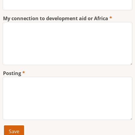
My connection to development aid or Africa
Posting