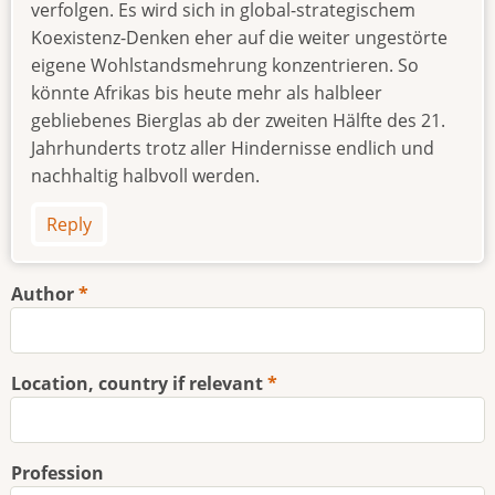
verfolgen. Es wird sich in global-strategischem
Koexistenz-Denken eher auf die weiter ungestörte
eigene Wohlstandsmehrung konzentrieren. So
könnte Afrikas bis heute mehr als halbleer
gebliebenes Bierglas ab der zweiten Hälfte des 21.
Jahrhunderts trotz aller Hindernisse endlich und
nachhaltig halbvoll werden.
Reply
Author
Location, country if relevant
Profession