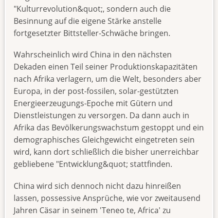
"Kulturrevolution&quot;, sondern auch die
Besinnung auf die eigene Stärke anstelle
fortgesetzter Bittsteller-Schwäche bringen.
Wahrscheinlich wird China in den nächsten
Dekaden einen Teil seiner Produktionskapazitäten
nach Afrika verlagern, um die Welt, besonders aber
Europa, in der post-fossilen, solar-gestützten
Energieerzeugungs-Epoche mit Gütern und
Dienstleistungen zu versorgen. Da dann auch in
Afrika das Bevölkerungswachstum gestoppt und ein
demographisches Gleichgewicht eingetreten sein
wird, kann dort schließlich die bisher unerreichbar
gebliebene "Entwicklung&quot; stattfinden.
China wird sich dennoch nicht dazu hinreißen
lassen, possessive Ansprüche, wie vor zweitausend
Jahren Cäsar in seinem 'Teneo te, Africa' zu