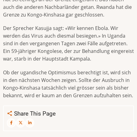
auch die anderen Nachbarländer getan. Rwanda hat die
Grenze zu Kongo-Kinshasa gar geschlossen.
Der Sprecher Kasujja sagt: «Wir kennen Ebola. Wir
werden das Virus auch diesmal besiegen.» In Uganda
sind in den vergangenen Tagen zwei Fälle aufgetreten.
Ein 59-jähriger Kongolese, der zur Behandlung eingereist
war, starb in der Hauptstadt Kampala.
Ob der ugandische Optimismus berechtigt ist, wird sich
in den nächsten Wochen zeigen. Sollte der Ausbruch in
Kongo-Kinshasa tatsächlich viel grösser sein als bisher
bekannt, wird er kaum an den Grenzen aufzuhalten sein.
Share This Page