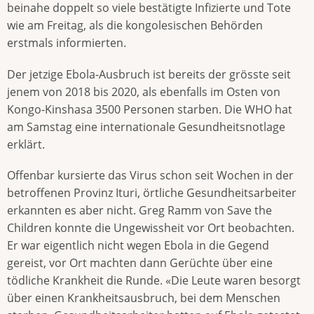
beinahe doppelt so viele bestätigte Infizierte und Tote
wie am Freitag, als die kongolesischen Behörden
erstmals informierten.
Der jetzige Ebola-Ausbruch ist bereits der grösste seit
jenem von 2018 bis 2020, als ebenfalls im Osten von
Kongo-Kinshasa 3500 Personen starben. Die WHO hat
am Samstag eine internationale Gesundheitsnotlage
erklärt.
Offenbar kursierte das Virus schon seit Wochen in der
betroffenen Provinz Ituri, örtliche Gesundheitsarbeiter
erkannten es aber nicht. Greg Ramm von Save the
Children konnte die Ungewissheit vor Ort beobachten.
Er war eigentlich nicht wegen Ebola in die Gegend
gereist, vor Ort machten dann Gerüchte über eine
tödliche Krankheit die Runde. «Die Leute waren besorgt
über einen Krankheitsausbruch, bei dem Menschen