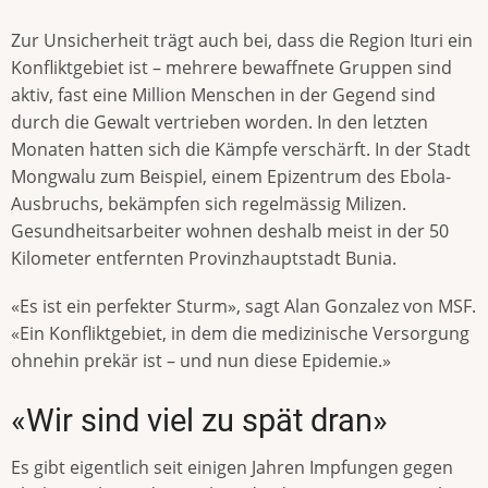
Zur Unsicherheit trägt auch bei, dass die Region Ituri ein
Konfliktgebiet ist – mehrere bewaffnete Gruppen sind
aktiv, fast eine Million Menschen in der Gegend sind
durch die Gewalt vertrieben worden. In den letzten
Monaten hatten sich die Kämpfe verschärft. In der Stadt
Mongwalu zum Beispiel, einem Epizentrum des Ebola-
Ausbruchs, bekämpfen sich regelmässig Milizen.
Gesundheitsarbeiter wohnen deshalb meist in der 50
Kilometer entfernten Provinzhauptstadt Bunia.
«Es ist ein perfekter Sturm», sagt Alan Gonzalez von MSF.
«Ein Konfliktgebiet, in dem die medizinische Versorgung
ohnehin prekär ist – und nun diese Epidemie.»
«Wir sind viel zu spät dran»
Es gibt eigentlich seit einigen Jahren Impfungen gegen