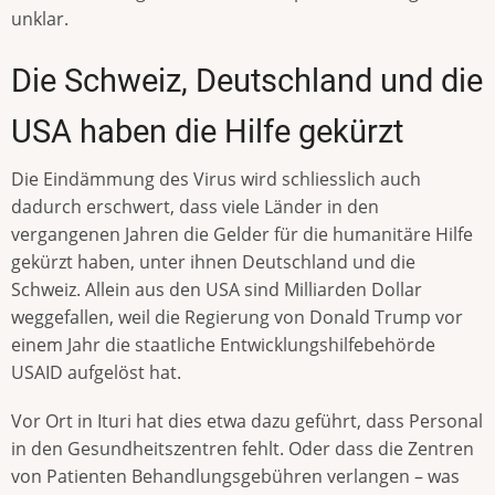
unklar.
Die Schweiz, Deutschland und die
USA haben die Hilfe gekürzt
Die Eindämmung des Virus wird schliesslich auch
dadurch erschwert, dass viele Länder in den
vergangenen Jahren die Gelder für die humanitäre Hilfe
gekürzt haben, unter ihnen Deutschland und die
Schweiz. Allein aus den USA sind Milliarden Dollar
weggefallen, weil die Regierung von Donald Trump vor
einem Jahr die staatliche Entwicklungshilfebehörde
USAID aufgelöst hat.
Vor Ort in Ituri hat dies etwa dazu geführt, dass Personal
in den Gesundheitszentren fehlt. Oder dass die Zentren
von Patienten Behandlungsgebühren verlangen – was