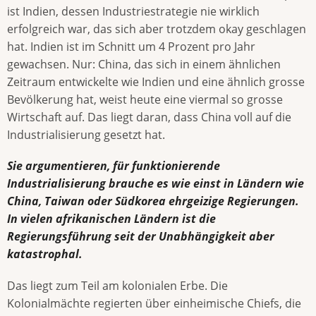
ist Indien, dessen Industriestrategie nie wirklich
erfolgreich war, das sich aber trotzdem okay geschlagen
hat. Indien ist im Schnitt um 4 Prozent pro Jahr
gewachsen. Nur: China, das sich in einem ähnlichen
Zeitraum entwickelte wie Indien und eine ähnlich grosse
Bevölkerung hat, weist heute eine viermal so grosse
Wirtschaft auf. Das liegt daran, dass China voll auf die
Industrialisierung gesetzt hat.
Sie argumentieren, für funktionierende
Industrialisierung brauche es wie einst in Ländern wie
China, Taiwan oder Südkorea ehrgeizige Regierungen.
In vielen afrikanischen Ländern ist die
Regierungsführung seit der Unabhängigkeit aber
katastrophal.
Das liegt zum Teil am kolonialen Erbe. Die
Kolonialmächte regierten über einheimische Chiefs, die