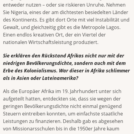
entweder nutzen – oder sie riskieren Unruhe. Nehmen
Sie Nigeria, eines der am dichtesten besiedelten Länder
des Kontinents. Es gibt dort Orte mit viel Instabilität und
Gewalt, und gleichzeitig gibt es die Metropole Lagos.
Einen endlos kreativen Ort, der ein Viertel der
nationalen Wirtschaftsleistung produziert.
Sie erklären den Rückstand Afrikas nicht nur mit der
niedrigen Bevölkerungsdichte, sondern auch mit dem
Erbe des Kolonialismus. War dieser in Afrika schlimmer
als in Asien oder Lateinamerika?
Als die Europäer Afrika im 19. Jahrhundert unter sich
aufgeteilt hatten, entdeckten sie, dass sie wegen der
geringen Bevölkerungsdichte nicht einmal genügend
Steuern eintreiben konnten, um einfachste staatliche
Leistungen zu finanzieren. Deshalb gab es abgesehen
von Missionarsschulen bis in die 1950er Jahre kaum