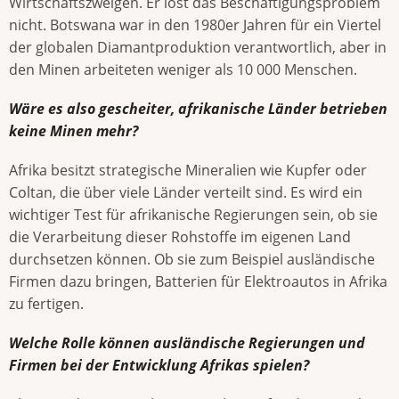
Wirtschaftszweigen. Er löst das Beschäftigungsproblem
nicht. Botswana war in den 1980er Jahren für ein Viertel
der globalen Diamantproduktion verantwortlich, aber in
den Minen arbeiteten weniger als 10 000 Menschen.
Wäre es also gescheiter, afrikanische Länder betrieben
keine Minen mehr?
Afrika besitzt strategische Mineralien wie Kupfer oder
Coltan, die über viele Länder verteilt sind. Es wird ein
wichtiger Test für afrikanische Regierungen sein, ob sie
die Verarbeitung dieser Rohstoffe im eigenen Land
durchsetzen können. Ob sie zum Beispiel ausländische
Firmen dazu bringen, Batterien für Elektroautos in Afrika
zu fertigen.
Welche Rolle können ausländische Regierungen und
Firmen bei der Entwicklung Afrikas spielen?