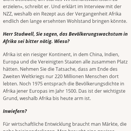
erzielen», schreibt er. Und erklärt im Interview mit der
NZZ, weshalb ein Rezept aus der Vergangenheit Afrika
endlich den lange ersehnten Wohlstand bringen könnte.
Herr Studwell, Sie sagen, das Bevölkerungswachstum in
Afrika sei bitter nötig. Wieso?
Afrika ist ein riesiger Kontinent, in dem China, Indien,
Europa und die Vereinigten Staaten alle zusammen Platz
hätten. Nehmen Sie die Tatsache, dass am Ende des
Zweiten Weltkriegs nur 220 Millionen Menschen dort
lebten. Noch 1975 entsprach die Bevölkerungsdichte in
Afrika jener Europas im Jahr 1500. Das ist der wichtigste
Grund, weshalb Afrika bis heute arm ist.
Inwiefern?
Für wirtschaftliche Entwicklung braucht man Märkte, die