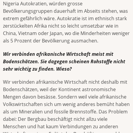
Nigeria Autokratien, würden grosse
Bevölkerungsgruppen dauerhaft im Abseits stehen, was
extrem gefährlich wäre. Autokratie ist im ethnisch stark
zerstückelten Afrika nicht so leicht umsetzbar wie in
China, Vietnam oder Japan, wo die Minderheiten weniger
als 5 Prozent der Bevölkerung ausmachen.
Wir verbinden afrikanische Wirtschaft meist mit
Bodenschätzen. Sie dagegen scheinen Rohstoffe nicht
sehr wichtig zu finden. Wieso?
Wir verbinden afrikanische Wirtschaft nicht deshalb mit
Bodenschätzen, weil der Kontinent astronomische
Mengen davon besässe. Sondern weil viele afrikanische
Volkswirtschaften sich um wenig anderes bemüht haben
als um Mineralien und fossile Brennstoffe. Das Problem
dabei: Der Bergbau beschäftigt nicht allzu viele
Menschen und hat kaum Verbindungen zu anderen