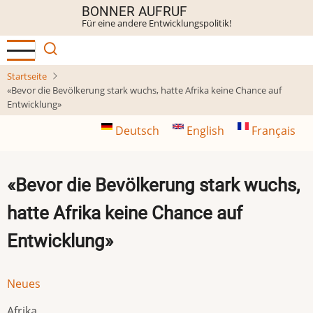
Direkt
BONNER AUFRUF
Für eine andere Entwicklungspolitik!
zum
Inhalt
Startseite
«Bevor die Bevölkerung stark wuchs, hatte Afrika keine Chance auf
Entwicklung»
Deutsch
English
Français
«Bevor die Bevölkerung stark wuchs,
hatte Afrika keine Chance auf
Entwicklung»
Neues
Afrika