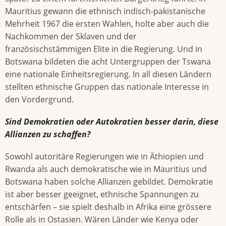
Mauritius gewann die ethnisch indisch-pakistanische
Mehrheit 1967 die ersten Wahlen, holte aber auch die
Nachkommen der Sklaven und der
französischstämmigen Elite in die Regierung. Und in
Botswana bildeten die acht Untergruppen der Tswana
eine nationale Einheitsregierung. In all diesen Ländern
stellten ethnische Gruppen das nationale Interesse in
den Vordergrund.
Sind Demokratien oder Autokratien besser darin, diese
Allianzen zu schaffen?
Sowohl autoritäre Regierungen wie in Äthiopien und
Rwanda als auch demokratische wie in Mauritius und
Botswana haben solche Allianzen gebildet. Demokratie
ist aber besser geeignet, ethnische Spannungen zu
entschärfen – sie spielt deshalb in Afrika eine grössere
Rolle als in Ostasien. Wären Länder wie Kenya oder