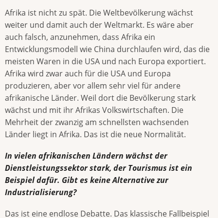
Afrika ist nicht zu spät. Die Weltbevölkerung wächst
weiter und damit auch der Weltmarkt. Es wäre aber
auch falsch, anzunehmen, dass Afrika ein
Entwicklungsmodell wie China durchlaufen wird, das die
meisten Waren in die USA und nach Europa exportiert.
Afrika wird zwar auch für die USA und Europa
produzieren, aber vor allem sehr viel für andere
afrikanische Länder. Weil dort die Bevölkerung stark
wächst und mit ihr Afrikas Volkswirtschaften. Die
Mehrheit der zwanzig am schnellsten wachsenden
Länder liegt in Afrika. Das ist die neue Normalität.
In vielen afrikanischen Ländern wächst der
Dienstleistungssektor stark, der Tourismus ist ein
Beispiel dafür. Gibt es keine Alternative zur
Industrialisierung?
Das ist eine endlose Debatte. Das klassische Fallbeispiel