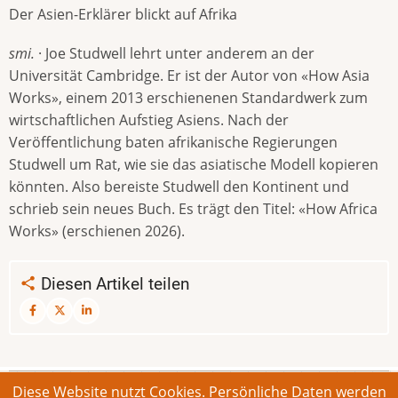
Der Asien-Erklärer blickt auf Afrika
smi.
· Joe Studwell lehrt unter anderem an der
Universität Cambridge. Er ist der Autor von «How Asia
Works», einem 2013 erschienenen Standardwerk zum
wirtschaftlichen Aufstieg Asiens. Nach der
Veröffentlichung baten afrikanische Regierungen
Studwell um Rat, wie sie das asiatische Modell kopieren
könnten. Also bereiste Studwell den Kontinent und
schrieb sein neues Buch. Es trägt den Titel: «How Africa
Works» (erschienen 2026).
Diesen Artikel teilen
Diese Website nutzt Cookies. Persönliche Daten werden