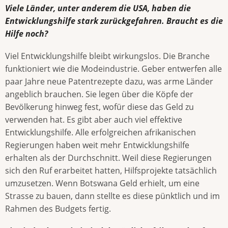
Viele Länder, unter anderem die USA, haben die
Entwicklungshilfe stark zurückgefahren. Braucht es die
Hilfe noch?
Viel Entwicklungshilfe bleibt wirkungslos. Die Branche
funktioniert wie die Modeindustrie. Geber entwerfen alle
paar Jahre neue Patentrezepte dazu, was arme Länder
angeblich brauchen. Sie legen über die Köpfe der
Bevölkerung hinweg fest, wofür diese das Geld zu
verwenden hat. Es gibt aber auch viel effektive
Entwicklungshilfe. Alle erfolgreichen afrikanischen
Regierungen haben weit mehr Entwicklungshilfe
erhalten als der Durchschnitt. Weil diese Regierungen
sich den Ruf erarbeitet hatten, Hilfsprojekte tatsächlich
umzusetzen. Wenn Botswana Geld erhielt, um eine
Strasse zu bauen, dann stellte es diese pünktlich und im
Rahmen des Budgets fertig.