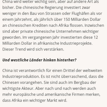
China wird weiter wichtig sein, aber auf andere Art als
bisher. Die chinesische Regierung investiert zwar
weniger in den Bau von Strassen oder Flughäfen als vor
einem Jahrzehnt, als jährlich über 150 Milliarden Dollar
an chinesischen Krediten nach Afrika flossen. Inzwischen
sind aber private chinesische Unternehmen wichtiger
geworden. Im vergangenen Jahr investierten diese 12
Milliarden Dollar in afrikanische Industrieprojekte.
Dieser Trend wird sich verstärken.
Und westliche Länder hinken hinterher?
China ist verantwortlich für einen Drittel der weltweiten
Industrieproduktion. Es ist nicht überraschend, dass die
Chinesen vorangehen. Sie sind auch im Bergbau der
wichtigste Akteur. Aber nach und nach werden auch
mehr europäische und amerikanische Firmen merken,
dass Afrika ein wichtiger Markt wird.