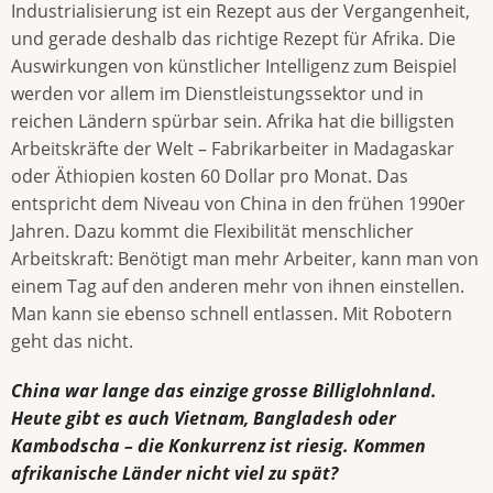
Industrialisierung ist ein Rezept aus der Vergangenheit,
und gerade deshalb das richtige Rezept für Afrika. Die
Auswirkungen von künstlicher Intelligenz zum Beispiel
werden vor allem im Dienstleistungssektor und in
reichen Ländern spürbar sein. Afrika hat die billigsten
Arbeitskräfte der Welt – Fabrikarbeiter in Madagaskar
oder Äthiopien kosten 60 Dollar pro Monat. Das
entspricht dem Niveau von China in den frühen 1990er
Jahren. Dazu kommt die Flexibilität menschlicher
Arbeitskraft: Benötigt man mehr Arbeiter, kann man von
einem Tag auf den anderen mehr von ihnen einstellen.
Man kann sie ebenso schnell entlassen. Mit Robotern
geht das nicht.
China war lange das einzige grosse Billiglohnland.
Heute gibt es auch Vietnam, Bangladesh oder
Kambodscha – die Konkurrenz ist riesig. Kommen
afrikanische Länder nicht viel zu spät?