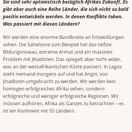
Sie sind sehr optimistisch bezüglich Afrikas Zukunft. Es
gibt aber auch eine Reihe Länder, die sich nicht so bald
positiv entwickeln werden. In denen Konflikte toben.
Was passiert mit diesen Ländern?
Wir werden eine enorme Bandbreite an Entwicklungen
sehen. Die Sahelzone zum Beispiel hat das tiefste
Bildungsniveau, extreme Armut und ein massives
Problem mit Jihadisten. Das spiegelt aber nicht wider,
was an der westafrikanischen Küste passiert. In Lagos
steht niemand morgens auf und hat Angst, von
Jihadisten umgebracht zu werden. Wir werden kein
homogen erfolgreiches Afrika sehen, sondern
erfolgreiche und weniger erfolgreiche Regionen. Wir
müssen aufhören, Afrika als Ganzes zu betrachten – es
ist ein Kontinent mit 55 Ländern.