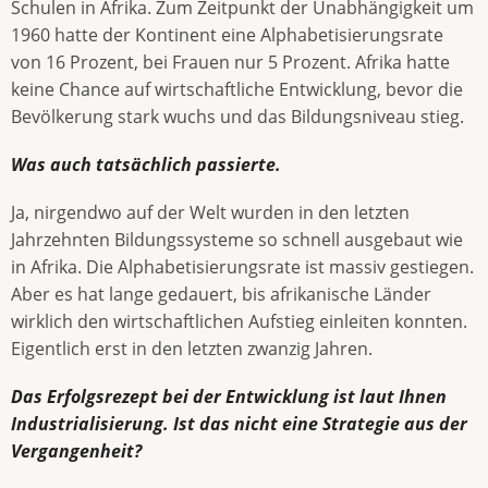
Schulen in Afrika. Zum Zeitpunkt der Unabhängigkeit um
1960 hatte der Kontinent eine Alphabetisierungsrate
von 16 Prozent, bei Frauen nur 5 Prozent. Afrika hatte
keine Chance auf wirtschaftliche Entwicklung, bevor die
Bevölkerung stark wuchs und das Bildungsniveau stieg.
Was auch tatsächlich passierte.
Ja, nirgendwo auf der Welt wurden in den letzten
Jahrzehnten Bildungssysteme so schnell ausgebaut wie
in Afrika. Die Alphabetisierungsrate ist massiv gestiegen.
Aber es hat lange gedauert, bis afrikanische Länder
wirklich den wirtschaftlichen Aufstieg einleiten konnten.
Eigentlich erst in den letzten zwanzig Jahren.
Das Erfolgsrezept bei der Entwicklung ist laut Ihnen
Industrialisierung. Ist das nicht eine Strategie aus der
Vergangenheit?