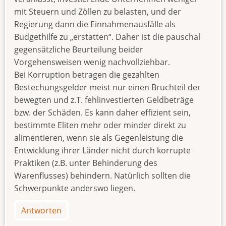
mit Steuern und Zöllen zu belasten, und der
Regierung dann die Einnahmenausfälle als
Budgethilfe zu „erstatten“. Daher ist die pauschal
gegensätzliche Beurteilung beider
Vorgehensweisen wenig nachvollziehbar.
Bei Korruption betragen die gezahlten
Bestechungsgelder meist nur einen Bruchteil der
bewegten und z.T. fehlinvestierten Geldbeträge
bzw. der Schäden. Es kann daher effizient sein,
bestimmte Eliten mehr oder minder direkt zu
alimentieren, wenn sie als Gegenleistung die
Entwicklung ihrer Länder nicht durch korrupte
Praktiken (z.B. unter Behinderung des
Warenflusses) behindern. Natürlich sollten die
Schwerpunkte anderswo liegen.
Antworten