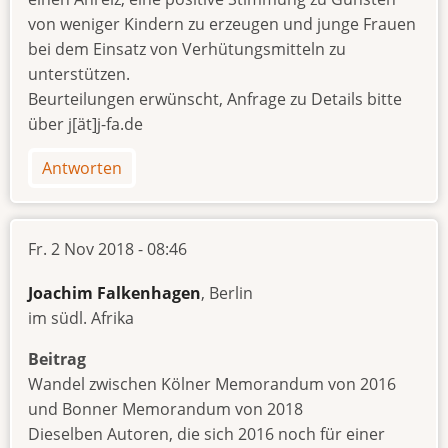
von weniger Kindern zu erzeugen und junge Frauen
bei dem Einsatz von Verhütungsmitteln zu
unterstützen.
Beurteilungen erwünscht, Anfrage zu Details bitte
über j[ät]j-fa.de
Antworten
Fr. 2 Nov 2018 - 08:46
Joachim Falkenhagen
, Berlin
im südl. Afrika
Beitrag
Wandel zwischen Kölner Memorandum von 2016
und Bonner Memorandum von 2018
Dieselben Autoren, die sich 2016 noch für einer