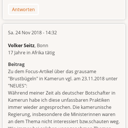
Antworten
Sa. 24 Nov 2018 - 14:32
Volker Seitz
, Bonn
17 Jahre in Afrika tätig
Beitrag
Zu dem Focus-Artikel über das grausame
"Brustbügeln" in Kamerun vgl. am 23.11.2018 unter
"NEUES":
Während meiner Zeit als deutscher Botschafter in
Kamerun habe ich diese unfassbaren Praktiken
immer wieder angesprochen. Die kamerunische
Regierung, insbesondere die Ministerinnen waren
an dem Thema nicht interessiert bzw.schauten weg.