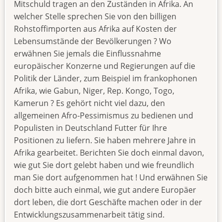
Mitschuld tragen an den Zuständen in Afrika. An
welcher Stelle sprechen Sie von den billigen
Rohstoffimporten aus Afrika auf Kosten der
Lebensumstände der Bevölkerungen ? Wo
erwähnen Sie jemals die Einflussnahme
europäischer Konzerne und Regierungen auf die
Politik der Länder, zum Beispiel im frankophonen
Afrika, wie Gabun, Niger, Rep. Kongo, Togo,
Kamerun ? Es gehört nicht viel dazu, den
allgemeinen Afro-Pessimismus zu bedienen und
Populisten in Deutschland Futter für Ihre
Positionen zu liefern. Sie haben mehrere Jahre in
Afrika gearbeitet. Berichten Sie doch einmal davon,
wie gut Sie dort gelebt haben und wie freundlich
man Sie dort aufgenommen hat ! Und erwähnen Sie
doch bitte auch einmal, wie gut andere Europäer
dort leben, die dort Geschäfte machen oder in der
Entwicklungszusammenarbeit tätig sind.