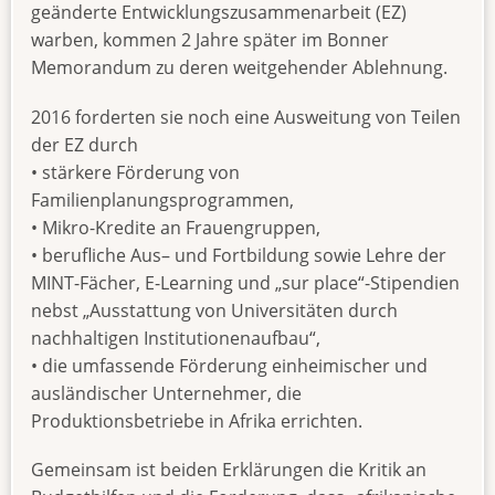
geänderte Entwicklungszusammenarbeit (EZ)
warben, kommen 2 Jahre später im Bonner
Memorandum zu deren weitgehender Ablehnung.
2016 forderten sie noch eine Ausweitung von Teilen
der EZ durch
• stärkere Förderung von
Familienplanungsprogrammen,
• Mikro-Kredite an Frauengruppen,
• berufliche Aus– und Fortbildung sowie Lehre der
MINT-Fächer, E-Learning und „sur place“-Stipendien
nebst „Ausstattung von Universitäten durch
nachhaltigen Institutionenaufbau“,
• die umfassende Förderung einheimischer und
ausländischer Unternehmer, die
Produktionsbetriebe in Afrika errichten.
Gemeinsam ist beiden Erklärungen die Kritik an