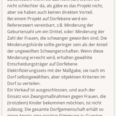
nicht schlechter da, als gäbe es das Projekt nicht,
aber sie haben auch keinen direkten Vorteil.
Bei einem Projekt auf Dorfebene wird ein
Referenzwert vereinbart, z.B. Minderung der
Geburtenzahl um ein Drittel, oder: Minderung der
Zahl der Frauen, die schwanger geworden sind. Die
Minderungshürde sollte geringer sein als der Anteil
der ungewollten Schwangerschaften. Wenn diese
Minderung erreicht wird, erhalten gewählte
Entscheidungsträger auf Dorfebene
Elektrifizierungssets mit der Maßgabe, sie nach im
Dorf selbstgewählten, aber objektiven Kriterien im
Dorf zu verteilen.
Ein Verkauf ist ausgeschlossen, und auch der
Einsatz von Zwangsmaßnahmen gegen Frauen, die
(trotzdem) Kinder bekommen möchten, ist nicht
zulässig. Die gesamte Dorfgemeinschaft erhält so
einen Anreiz, eine positive Stimmung zu Gunsten