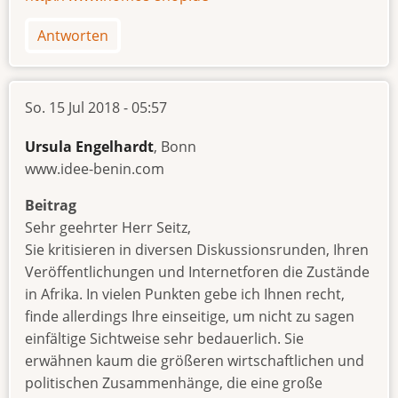
Antworten
So. 15 Jul 2018 - 05:57
Ursula Engelhardt
, Bonn
www.idee-benin.com
Beitrag
Sehr geehrter Herr Seitz,
Sie kritisieren in diversen Diskussionsrunden, Ihren
Veröffentlichungen und Internetforen die Zustände
in Afrika. In vielen Punkten gebe ich Ihnen recht,
finde allerdings Ihre einseitige, um nicht zu sagen
einfältige Sichtweise sehr bedauerlich. Sie
erwähnen kaum die größeren wirtschaftlichen und
politischen Zusammenhänge, die eine große