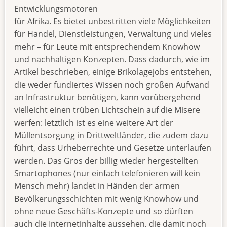
Entwicklungsmotoren
für Afrika. Es bietet unbestritten viele Möglichkeiten
für Handel, Dienstleistungen, Verwaltung und vieles
mehr – für Leute mit entsprechendem Knowhow
und nachhaltigen Konzepten. Dass dadurch, wie im
Artikel beschrieben, einige Brikolagejobs entstehen,
die weder fundiertes Wissen noch großen Aufwand
an Infrastruktur benötigen, kann vorübergehend
vielleicht einen trüben Lichtschein auf die Misere
werfen: letztlich ist es eine weitere Art der
Müllentsorgung in Drittweltländer, die zudem dazu
führt, dass Urheberrechte und Gesetze unterlaufen
werden. Das Gros der billig wieder hergestellten
Smartophones (nur einfach telefonieren will kein
Mensch mehr) landet in Händen der armen
Bevölkerungsschichten mit wenig Knowhow und
ohne neue Geschäfts-Konzepte und so dürften
auch die Internetinhalte aussehen, die damit noch