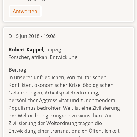
Antworten
Di. 5 Jun 2018 - 19:08
Robert Kappel
, Leipzig
Forscher, afrikan. Entwicklung
Beitrag
In unserer unfriedlichen, von militärischen
Konflikten, ökonomischer Krise, ökologischen
Gefährdungen, Arbeitsplatzbedrohung,
persönlicher Aggressivität und zunehmendem
Populismus bedrohten Welt ist eine Zivilisierung
der Weltordnung dringend zu wünschen. Zur
Zivilisierung der Weltordnung tragen die
Entwicklung einer transnationalen Öffentlichkeit