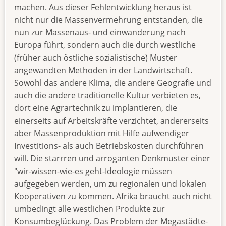
machen. Aus dieser Fehlentwicklung heraus ist
nicht nur die Massenvermehrung entstanden, die
nun zur Massenaus- und einwanderung nach
Europa führt, sondern auch die durch westliche
(früher auch östliche sozialistische) Muster
angewandten Methoden in der Landwirtschaft.
Sowohl das andere Klima, die andere Geografie und
auch die andere traditionelle Kultur verbieten es,
dort eine Agrartechnik zu implantieren, die
einerseits auf Arbeitskräfte verzichtet, andererseits
aber Massenproduktion mit Hilfe aufwendiger
Investitions- als auch Betriebskosten durchführen
will. Die starrren und arroganten Denkmuster einer
"wir-wissen-wie-es geht-Ideologie müssen
aufgegeben werden, um zu regionalen und lokalen
Kooperativen zu kommen. Afrika braucht auch nicht
umbedingt alle westlichen Produkte zur
Konsumbeglückung. Das Problem der Megastädte-