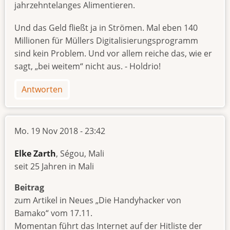
jahrzehntelanges Alimentieren.
Und das Geld fließt ja in Strömen. Mal eben 140
Millionen für Müllers Digitalisierungsprogramm
sind kein Problem. Und vor allem reiche das, wie er
sagt, „bei weitem“ nicht aus. - Holdrio!
Antworten
Mo. 19 Nov 2018 - 23:42
Elke Zarth
, Ségou, Mali
seit 25 Jahren in Mali
Beitrag
zum Artikel in Neues „Die Handyhacker von
Bamako“ vom 17.11.
Momentan führt das Internet auf der Hitliste der