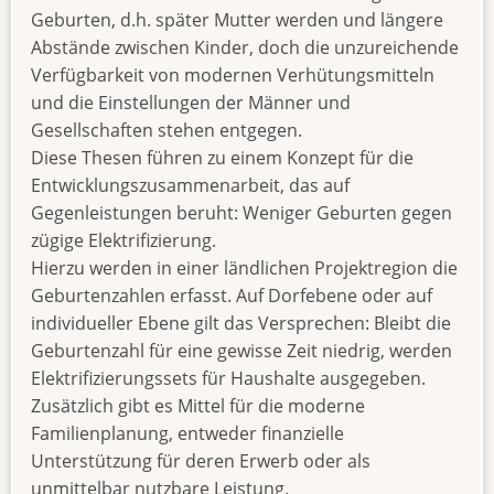
Geburten, d.h. später Mutter werden und längere
Abstände zwischen Kinder, doch die unzureichende
Verfügbarkeit von modernen Verhütungsmitteln
und die Einstellungen der Männer und
Gesellschaften stehen entgegen.
Diese Thesen führen zu einem Konzept für die
Entwicklungszusammenarbeit, das auf
Gegenleistungen beruht: Weniger Geburten gegen
zügige Elektrifizierung.
Hierzu werden in einer ländlichen Projektregion die
Geburtenzahlen erfasst. Auf Dorfebene oder auf
individueller Ebene gilt das Versprechen: Bleibt die
Geburtenzahl für eine gewisse Zeit niedrig, werden
Elektrifizierungssets für Haushalte ausgegeben.
Zusätzlich gibt es Mittel für die moderne
Familienplanung, entweder finanzielle
Unterstützung für deren Erwerb oder als
unmittelbar nutzbare Leistung.