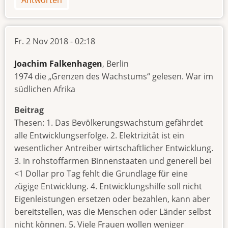
Fr. 2 Nov 2018 - 02:18
Joachim Falkenhagen
, Berlin
1974 die „Grenzen des Wachstums“ gelesen. War im
südlichen Afrika
Beitrag
Thesen: 1. Das Bevölkerungswachstum gefährdet
alle Entwicklungserfolge. 2. Elektrizität ist ein
wesentlicher Antreiber wirtschaftlicher Entwicklung.
3. In rohstoffarmen Binnenstaaten und generell bei
<1 Dollar pro Tag fehlt die Grundlage für eine
zügige Entwicklung. 4. Entwicklungshilfe soll nicht
Eigenleistungen ersetzen oder bezahlen, kann aber
bereitstellen, was die Menschen oder Länder selbst
nicht können. 5. Viele Frauen wollen weniger