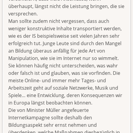
überhaupt, längst nicht die Leistung bringen, die sie
versprechen.
Man sollte zudem nicht vergessen, dass auch
weniger konstruktive Inhalte transportiert werden,
wie es der IS beispielsweise seit vielen Jahren sehr
erfolgreich tut. Junge Leute sind durch den Mangel
an Bildung überaus anfällig für jede Art von
Manipulation, wie sie im Internet nur so wimmelt.
Sie können häufig nicht unterscheiden, was wahr
oder falsch ist und glauben, was sie vorfinden. Die
meiste Online- und immer mehr Tages- und
Arbeitszeit geht auf soziale Netzwerke, Musik und
Spiele… eine Entwicklung, deren Konsequenzen wir
in Europa längst beobachten können.
Die von Minister Müller angefeuerte
Internetkampagne sollte deshalb den
Bildungsaspekt sehr ernst nehmen und
überdenken, welche Maßnahmen diesbezüglich in