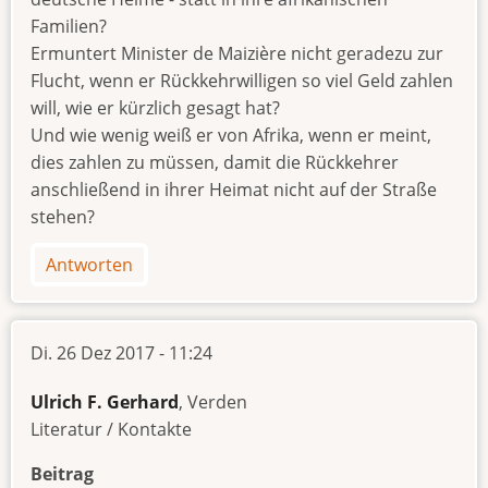
Familien?
Ermuntert Minister de Maizière nicht geradezu zur
Flucht, wenn er Rückkehrwilligen so viel Geld zahlen
will, wie er kürzlich gesagt hat?
Und wie wenig weiß er von Afrika, wenn er meint,
dies zahlen zu müssen, damit die Rückkehrer
anschließend in ihrer Heimat nicht auf der Straße
stehen?
Antworten
Di. 26 Dez 2017 - 11:24
Ulrich F. Gerhard
, Verden
Literatur / Kontakte
Beitrag