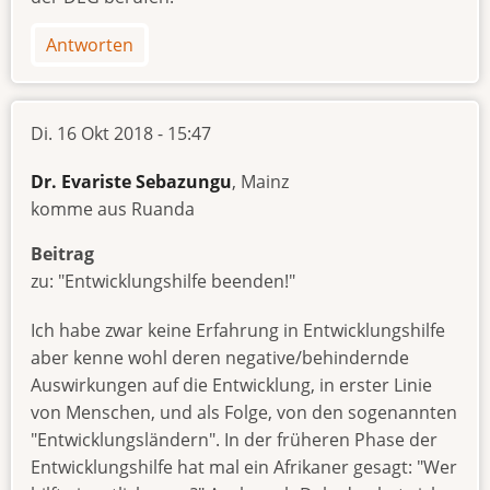
Antworten
Di. 16 Okt 2018 - 15:47
Dr. Evariste Sebazungu
, Mainz
komme aus Ruanda
Beitrag
zu: "Entwicklungshilfe beenden!"
Ich habe zwar keine Erfahrung in Entwicklungshilfe
aber kenne wohl deren negative/behindernde
Auswirkungen auf die Entwicklung, in erster Linie
von Menschen, und als Folge, von den sogenannten
"Entwicklungsländern". In der früheren Phase der
Entwicklungshilfe hat mal ein Afrikaner gesagt: "Wer