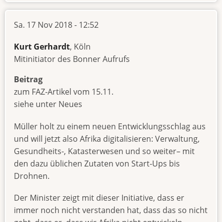
Sa. 17 Nov 2018 - 12:52
Kurt Gerhardt
, Köln
Mitinitiator des Bonner Aufrufs
Beitrag
zum FAZ-Artikel vom 15.11.
siehe unter Neues
Müller holt zu einem neuen Entwicklungsschlag aus
und will jetzt also Afrika digitalisieren: Verwaltung,
Gesundheits-, Katasterwesen und so weiter– mit
den dazu üblichen Zutaten von Start-Ups bis
Drohnen.
Der Minister zeigt mit dieser Initiative, dass er
immer noch nicht verstanden hat, dass das so nicht