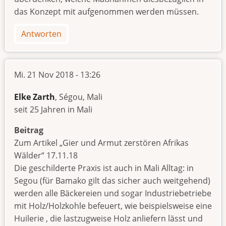
das Konzept mit aufgenommen werden müssen.
Antworten
Mi. 21 Nov 2018 - 13:26
Elke Zarth
, Ségou, Mali
seit 25 Jahren in Mali
Beitrag
Zum Artikel „Gier und Armut zerstören Afrikas
Wälder“ 17.11.18
Die geschilderte Praxis ist auch in Mali Alltag: in
Segou (für Bamako gilt das sicher auch weitgehend)
werden alle Bäckereien und sogar Industriebetriebe
mit Holz/Holzkohle befeuert, wie beispielsweise eine
Huilerie , die lastzugweise Holz anliefern lässt und