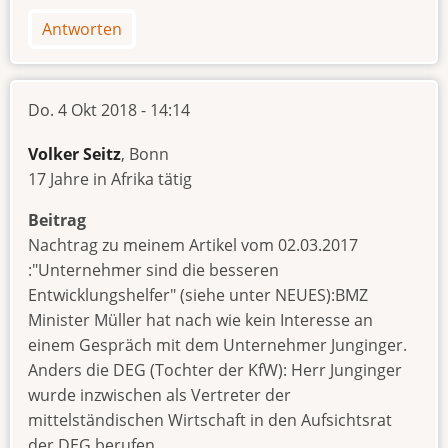
Antworten
Do. 4 Okt 2018 - 14:14
Volker Seitz
, Bonn
17 Jahre in Afrika tätig
Beitrag
Nachtrag zu meinem Artikel vom 02.03.2017
:"Unternehmer sind die besseren
Entwicklungshelfer" (siehe unter NEUES):BMZ
Minister Müller hat nach wie kein Interesse an
einem Gespräch mit dem Unternehmer Junginger.
Anders die DEG (Tochter der KfW): Herr Junginger
wurde inzwischen als Vertreter der
mittelständischen Wirtschaft in den Aufsichtsrat
der DEG berufen.