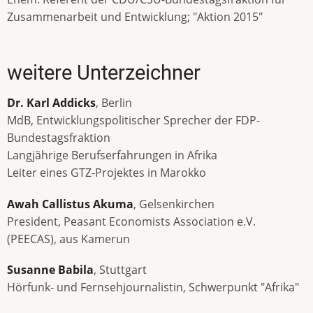
Zusammenarbeit und Entwicklung; "Aktion 2015"
weitere Unterzeichner
Dr. Karl Addicks
, Berlin
MdB, Entwicklungspolitischer Sprecher der FDP-
Bundestagsfraktion
Langjährige Berufserfahrungen in Afrika
Leiter eines GTZ-Projektes in Marokko
Awah Callistus Akuma
, Gelsenkirchen
President, Peasant Economists Association e.V.
(PEECAS), aus Kamerun
Susanne Babila
, Stuttgart
Hörfunk- und Fernsehjournalistin, Schwerpunkt "Afrika"