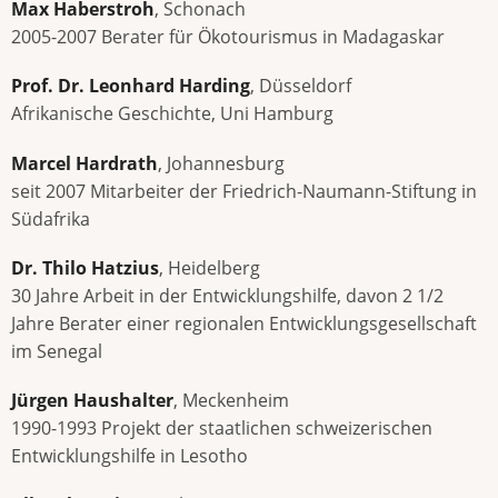
Max Haberstroh
, Schonach
2005-2007 Berater für Ökotourismus in Madagaskar
Prof. Dr. Leonhard Harding
, Düsseldorf
Afrikanische Geschichte, Uni Hamburg
Marcel Hardrath
, Johannesburg
seit 2007 Mitarbeiter der Friedrich-Naumann-Stiftung in
Südafrika
Dr. Thilo Hatzius
, Heidelberg
30 Jahre Arbeit in der Entwicklungshilfe, davon 2 1/2
Jahre Berater einer regionalen Entwicklungsgesellschaft
im Senegal
Jürgen Haushalter
, Meckenheim
1990-1993 Projekt der staatlichen schweizerischen
Entwicklungshilfe in Lesotho