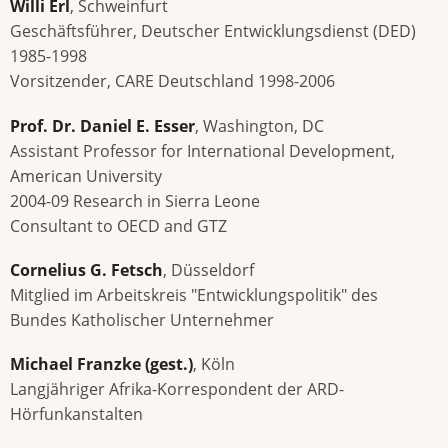
Willi Erl
, Schweinfurt
Geschäftsführer, Deutscher Entwicklungsdienst (DED)
1985-1998
Vorsitzender, CARE Deutschland 1998-2006
Prof. Dr. Daniel E. Esser
, Washington, DC
Assistant Professor for International Development,
American University
2004-09 Research in Sierra Leone
Consultant to OECD and GTZ
Cornelius G. Fetsch
, Düsseldorf
Mitglied im Arbeitskreis "Entwicklungspolitik" des
Bundes Katholischer Unternehmer
Michael Franzke (gest.)
, Köln
Langjähriger Afrika-Korrespondent der ARD-
Hörfunkanstalten