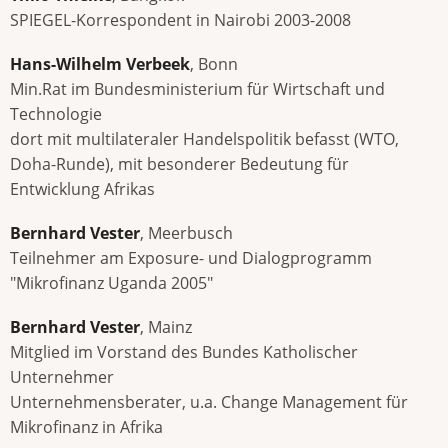
SPIEGEL-Korrespondent in Nairobi 2003-2008
Hans-Wilhelm Verbeek
, Bonn
Min.Rat im Bundesministerium für Wirtschaft und
Technologie
dort mit multilateraler Handelspolitik befasst (WTO,
Doha-Runde), mit besonderer Bedeutung für
Entwicklung Afrikas
Bernhard Vester
, Meerbusch
Teilnehmer am Exposure- und Dialogprogramm
"Mikrofinanz Uganda 2005"
Bernhard Vester
, Mainz
Mitglied im Vorstand des Bundes Katholischer
Unternehmer
Unternehmensberater, u.a. Change Management für
Mikrofinanz in Afrika