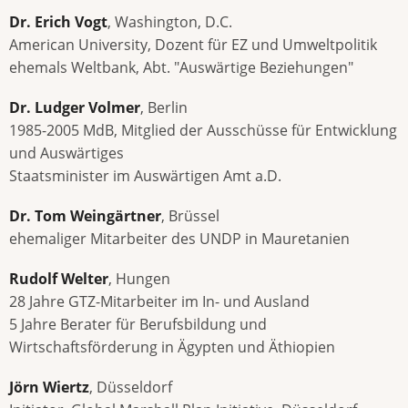
Dr. Erich Vogt
, Washington, D.C.
American University, Dozent für EZ und Umweltpolitik
ehemals Weltbank, Abt. "Auswärtige Beziehungen"
Dr. Ludger Volmer
, Berlin
1985-2005 MdB, Mitglied der Ausschüsse für Entwicklung
und Auswärtiges
Staatsminister im Auswärtigen Amt a.D.
Dr. Tom Weingärtner
, Brüssel
ehemaliger Mitarbeiter des UNDP in Mauretanien
Rudolf Welter
, Hungen
28 Jahre GTZ-Mitarbeiter im In- und Ausland
5 Jahre Berater für Berufsbildung und
Wirtschaftsförderung in Ägypten und Äthiopien
Jörn Wiertz
, Düsseldorf