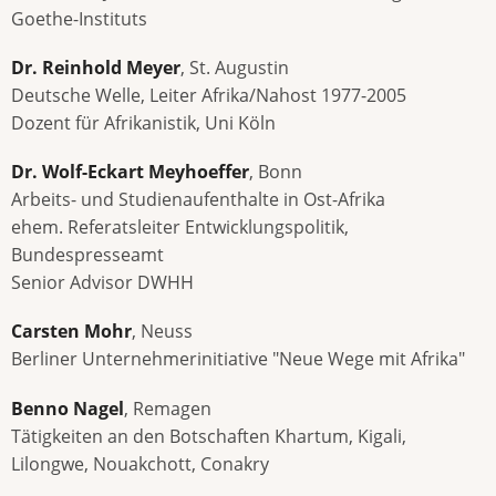
Goethe-Instituts
Dr. Reinhold Meyer
, St. Augustin
Deutsche Welle, Leiter Afrika/Nahost 1977-2005
Dozent für Afrikanistik, Uni Köln
Dr. Wolf-Eckart Meyhoeffer
, Bonn
Arbeits- und Studienaufenthalte in Ost-Afrika
ehem. Referatsleiter Entwicklungspolitik,
Bundespresseamt
Senior Advisor DWHH
Carsten Mohr
, Neuss
Berliner Unternehmerinitiative "Neue Wege mit Afrika"
Benno Nagel
, Remagen
Tätigkeiten an den Botschaften Khartum, Kigali,
Lilongwe, Nouakchott, Conakry